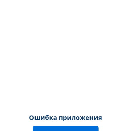
Ошибка приложения