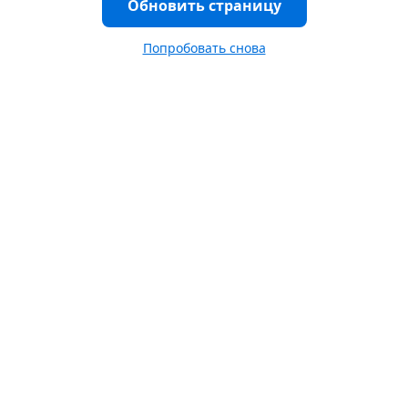
Обновить страницу
Попробовать снова