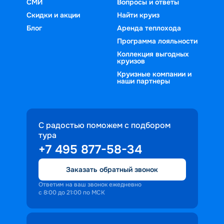
СМИ
Вопросы и ответы
Скидки и акции
Найти круиз
Блог
Аренда теплохода
Программа лояльности
Коллекция выгодных
круизов
Круизные компании и
наши партнеры
С радостью поможем с подбором
тура
+7 495 877-58-34
Заказать обратный звонок
Ответим на ваш звонок ежедневно
с 8:00 до 21:00 по МСК