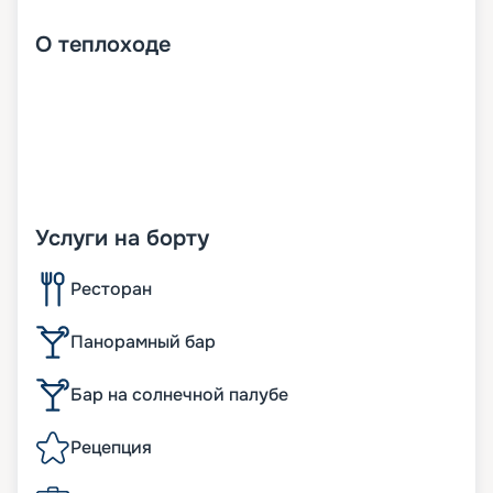
О
теплоходе
Услуги на борту
Ресторан
Панорамный бар
Бар на солнечной палубе
Рецепция