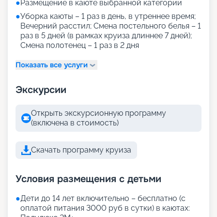
●
Размещение в каюте выбранной категории
●
Уборка каюты – 1 раз в день, в утреннее время;
Вечерний расстил; Смена постельного белья – 1
раз в 5 дней (в рамках круиза длиннее 7 дней);
Смена полотенец – 1 раз в 2 дня
Показать все услуги
Экскурсии
Открыть экскурсионную программу
(включена в стоимость)
Скачать программу круиза
Условия размещения с детьми
●
Дети до 14 лет включительно – бесплатно (с
оплатой питания 3000 руб в сутки) в каютах: