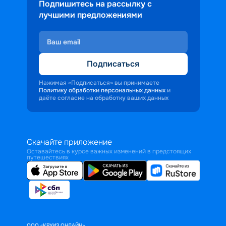
Подпишитесь на рассылку с
лучшими предложениями
Подписаться
Нажимая «Подписаться» вы принимаете
Политику обработки персональных данных
и
даёте согласие на обработку ваших данных
Скачайте приложение
Оставайтесь в курсе важных изменений в предстоящих
путешествиях
ООО «КРУИЗ.ОНЛАЙН»