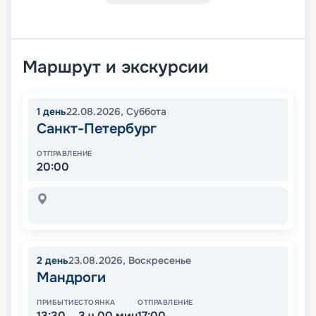
Маршрут и экскурсии
1
день
22.08.2026
,
Суббота
Санкт-Петербург
ОТПРАВЛЕНИЕ
20:00
2
день
23.08.2026
,
Воскресенье
Мандроги
ПРИБЫТИЕ
СТОЯНКА
ОТПРАВЛЕНИЕ
13:30
3 ч 00 мин
17:00