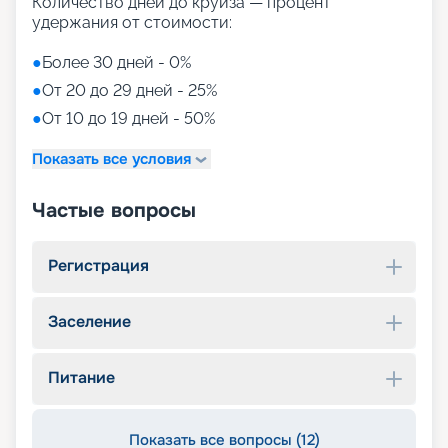
Количество дней до круиза — процент
удержания от стоимости:
●
Более 30 дней - 0%
●
От 20 до 29 дней - 25%
●
От 10 до 19 дней - 50%
Показать все условия
Частые вопросы
Регистрация
Заселение
Питание
Показать все вопросы (12)