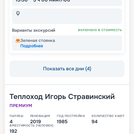
Варианты экскурсий
ВКЛЮЧЕНО В СТОИМОСТЬ
Зеленая стоянка
Подробнее
Показать все дни (4)
Теплоход
Игорь Стравинский
ПРЕМИУМ
ПАЛУБЫ
РЕНОВАЦИЯ
ГОД ПОСТРОЙКИ
КОЛИЧЕСТВО КАЮТ
4
2019
1985
94
ВМЕСТИМОСТЬ (ЧЕЛОВЕК)
192