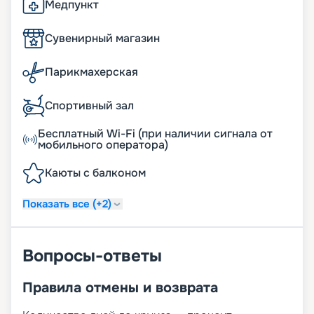
Медпункт
Сувенирный магазин
Парикмахерская
Спортивный зал
Бесплатный Wi-Fi (при наличии сигнала от
мобильного оператора)
Каюты с балконом
Показать все (+2)
Вопросы-ответы
Правила отмены и возврата