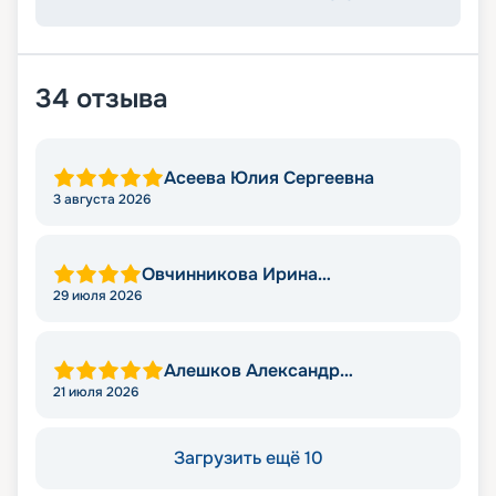
34
отзыва
Асеева Юлия Сергеевна
3 августа 2026
Овчинникова Ирина
Александровна
29 июля 2026
Алешков Александр
Михайлович
21 июля 2026
Загрузить ещё 10