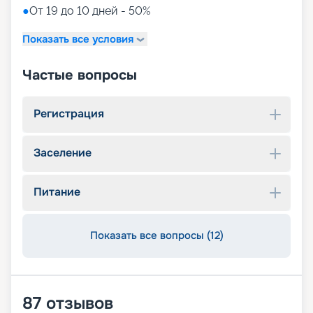
●
От 19 до 10 дней - 50%
Показать все условия
Частые вопросы
Регистрация
Заселение
Питание
Показать все вопросы (12)
87
отзывов