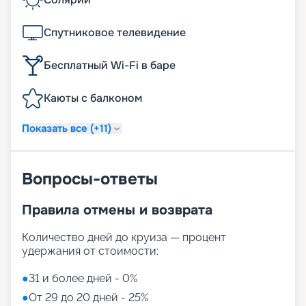
Спутниковое телевидение
Бесплатный Wi-Fi в баре
Каюты с балконом
Показать все (+11)
Вопросы-ответы
Правила отмены и возврата
Количество дней до круиза — процент
удержания от стоимости:
●
31 и более дней - 0%
●
От 29 до 20 дней - 25%