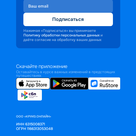
Подписаться
Нажимая «Подписаться» вы принимаете
Политику обработки персональных данных
и
даёте согласие на обработку ваших данных
Скачайте приложение
Оставайтесь в курсе важных изменений в предстоящих
путешествиях
ООО «КРУИЗ.ОНЛАЙН»
ИНН 6315008371
ОГРН 1166313053048