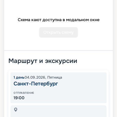
Схема кают доступна в модальном окне
Открыть схему
Маршрут и экскурсии
1
день
04.09.2026
,
Пятница
Санкт-Петербург
ОТПРАВЛЕНИЕ
19:00