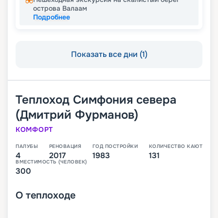
острова Валаам
Подробнее
Показать все дни (1)
Теплоход
Симфония севера
(Дмитрий Фурманов)
КОМФОРТ
ПАЛУБЫ
РЕНОВАЦИЯ
ГОД ПОСТРОЙКИ
КОЛИЧЕСТВО КАЮТ
4
2017
1983
131
ВМЕСТИМОСТЬ (ЧЕЛОВЕК)
300
О
теплоходе