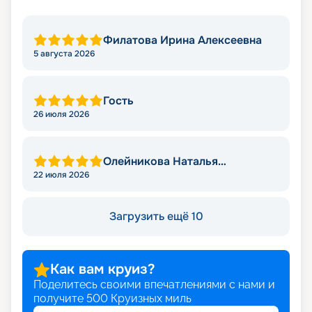
Филатова Ирина Алексеевна
5 августа 2026
Гость
26 июля 2026
Олейникова Наталья
Викторовна
22 июля 2026
Загрузить ещё 10
Как вам круиз?
Поделитесь своими впечатлениями с нами и
получите
500
Круизных миль