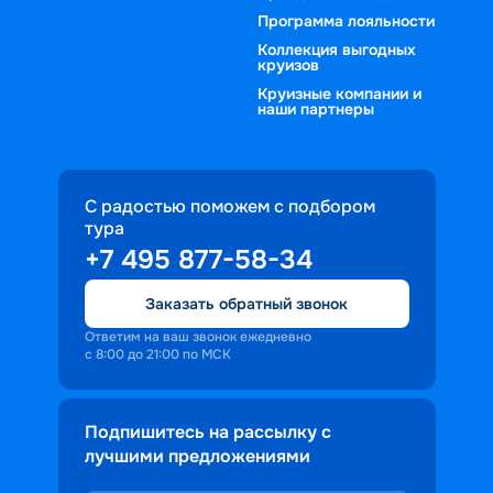
Программа лояльности
Коллекция выгодных
круизов
Круизные компании и
наши партнеры
С радостью поможем с подбором
тура
+7 495 877-58-34
Заказать обратный звонок
Ответим на ваш звонок ежедневно
с 8:00 до 21:00 по МСК
Подпишитесь на рассылку с
лучшими предложениями