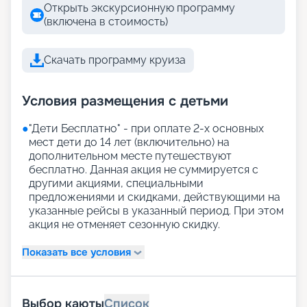
Открыть экскурсионную программу
(включена в стоимость)
Скачать программу круиза
Условия размещения с детьми
●
"Дети Бесплатно" - при оплате 2-х основных
мест дети до 14 лет (включительно) на
дополнительном месте путешествуют
бесплатно. Данная акция не суммируется с
другими акциями, специальными
предложениями и скидками, действующими на
указанные рейсы в указанный период. При этом
акция не отменяет сезонную скидку.
Показать все условия
Выбор каюты
Список