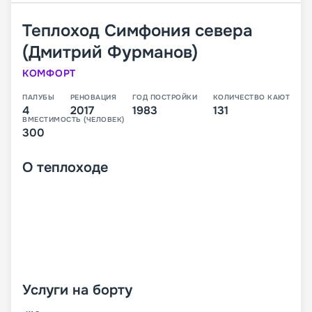
Теплоход
Симфония севера
(Дмитрий Фурманов)
КОМФОРТ
ПАЛУБЫ
РЕНОВАЦИЯ
ГОД ПОСТРОЙКИ
КОЛИЧЕСТВО КАЮТ
4
2017
1983
131
ВМЕСТИМОСТЬ (ЧЕЛОВЕК)
300
О
теплоходе
Услуги на борту