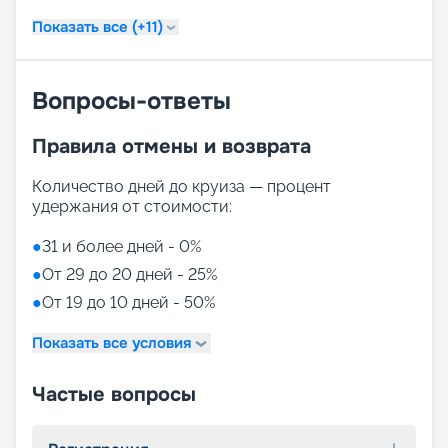
Показать все (+11)
Вопросы-ответы
Правила отмены и возврата
Количество дней до круиза — процент
удержания от стоимости:
●
31 и более дней - 0%
●
От 29 до 20 дней - 25%
●
От 19 до 10 дней - 50%
Показать все условия
Частые вопросы