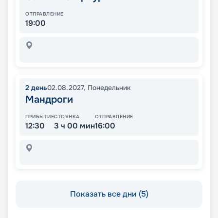
ОТПРАВЛЕНИЕ
19:00
2
день
02.08.2027
,
Понедельник
Мандроги
ПРИБЫТИЕ
СТОЯНКА
ОТПРАВЛЕНИЕ
12:30
3 ч 00 мин
16:00
Показать все дни (5)