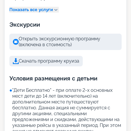
Показать все услуги
Экскурсии
Открыть экскурсионную программу
(включена в стоимость)
Скачать программу круиза
Условия размещения с детьми
●
"Дети Бесплатно" - при оплате 2-х основных
мест дети до 14 лет (включительно) на
дополнительном месте путешествуют
бесплатно. Данная акция не суммируется с
другими акциями, специальными
предложениями и скидками, действующими на
указанные рейсы в указанный период. При этом