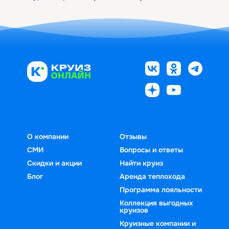
О компании
Отзывы
СМИ
Вопросы и ответы
Скидки и акции
Найти круиз
Блог
Аренда теплохода
Программа лояльности
Коллекция выгодных
круизов
Круизные компании и