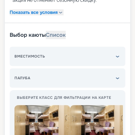
акция не отменяет сезонную скидку.
Показать все условия
Выбор каюты
Список
ВМЕСТИМОСТЬ
ПАЛУБА
ВЫБЕРИТЕ КЛАСС ДЛЯ ФИЛЬТРАЦИИ НА КАРТЕ