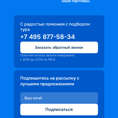
наши партнеры
С радостью поможем с подбором
тура
+7 495 877-58-34
Заказать обратный звонок
Ответим на ваш звонок ежедневно
с 8:00 до 21:00 по МСК
Подпишитесь на рассылку с
лучшими предложениями
Подписаться