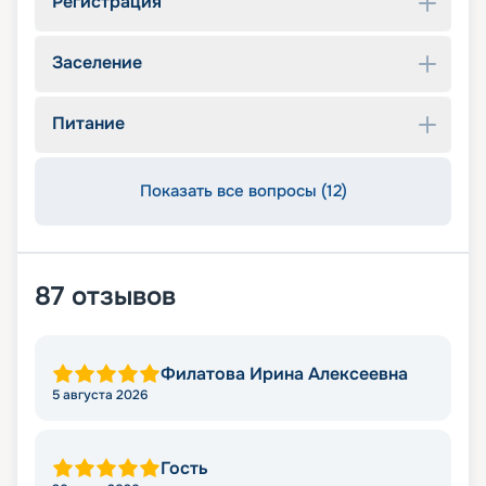
Регистрация
Заселение
Питание
Показать все вопросы (12)
87
отзывов
Филатова Ирина Алексеевна
5 августа 2026
Гость