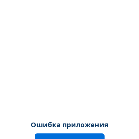
Ошибка приложения