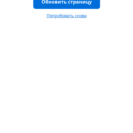
Обновить страницу
Попробовать снова