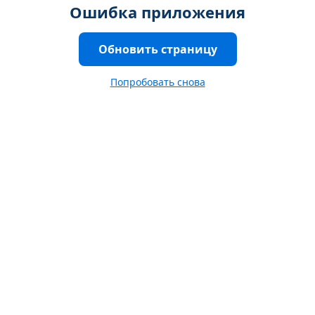
Ошибка приложения
Обновить страницу
Попробовать снова