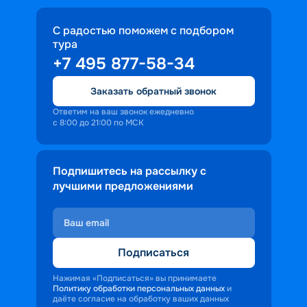
С радостью поможем с подбором
тура
+7 495 877-58-34
Заказать обратный звонок
Ответим на ваш звонок ежедневно
с 8:00 до 21:00 по МСК
Подпишитесь на рассылку с
лучшими предложениями
Подписаться
Нажимая «Подписаться» вы принимаете
Политику обработки персональных данных
и
даёте согласие на обработку ваших данных