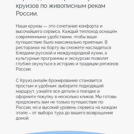
круизов по живописным рекам
России.
Наши круизы — это сочетание комфорта и
высочайшего сервиса. Каждый теплоход оснащён
современными удобствами, чтобы ваше
путешествие было максимально приятным. В
ресторанах на борту вы сможете насладиться
блюдами русской и международной кухни, а
культурные программы и экскурсии позволят
глубже окунуться в историю и традиции регионов
России.
С Круиз.онлайн бронирование становится
простым и удобным: выберите подходящий
маршрут, узнайте все детали о поездке и
оформите покупку в несколько кликов. Мы готовы
предложить вам не только путешествие по
России, но и высокий уровень сервиса на каждом
этапе – от выбора тура до вашего возвращения
домой.