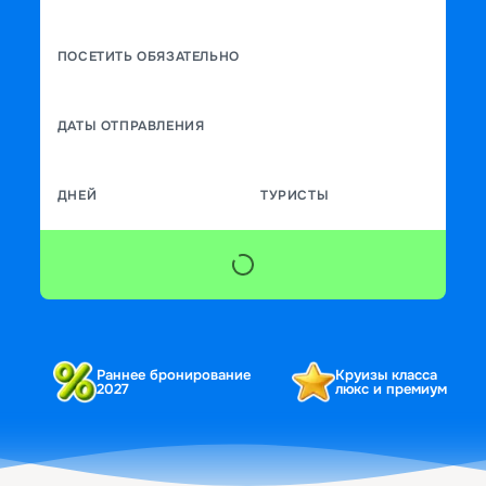
ПОСЕТИТЬ ОБЯЗАТЕЛЬНО
ДАТЫ ОТПРАВЛЕНИЯ
ДНЕЙ
ТУРИСТЫ
Раннее бронирование
Круизы класса
2027
люкс и премиум