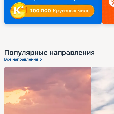
Популярные направления
Все направления