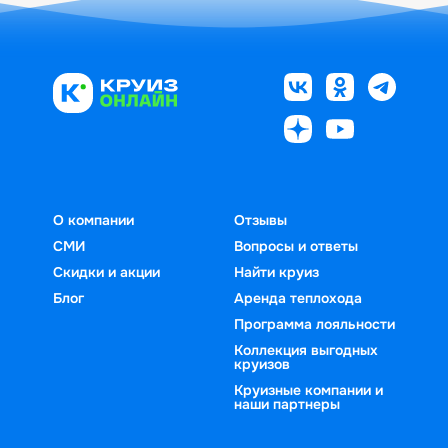
О компании
Отзывы
СМИ
Вопросы и ответы
Скидки и акции
Найти круиз
Блог
Аренда теплохода
Программа лояльности
Коллекция выгодных
круизов
Круизные компании и
наши партнеры