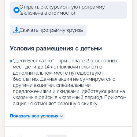
Открыть экскурсионную программу
(включена в стоимость)
Скачать программу круиза
Условия размещения с детьми
●
"Дети Бесплатно" - при оплате 2-х основных
мест дети до 14 лет (включительно) на
дополнительном месте путешествуют
бесплатно. Данная акция не суммируется с
другими акциями, специальными
предложениями и скидками, действующими на
указанные рейсы в указанный период. При этом
акция не отменяет сезонную скидку.
Показать все условия