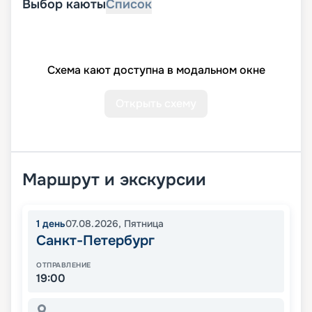
Выбор каюты
Список
Схема кают доступна в модальном окне
Открыть схему
Маршрут и экскурсии
1
день
07.08.2026
,
Пятница
Санкт-Петербург
ОТПРАВЛЕНИЕ
19:00