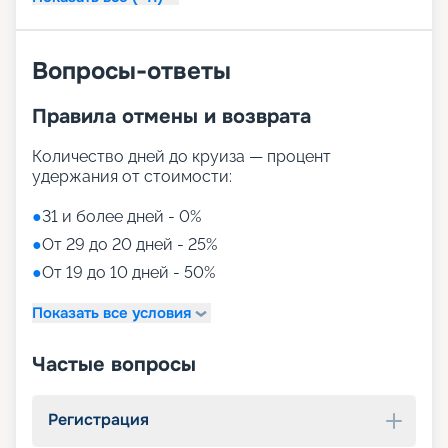
Вопросы-ответы
Правила отмены и возврата
Количество дней до круиза — процент
удержания от стоимости:
●
31 и более дней - 0%
●
От 29 до 20 дней - 25%
●
От 19 до 10 дней - 50%
Показать все условия
Частые вопросы
Регистрация