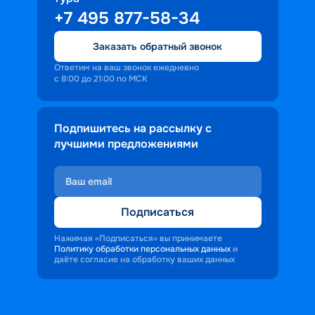
+7 495 877-58-34
Заказать обратный звонок
Ответим на ваш звонок ежедневно
с 8:00 до 21:00 по МСК
Подпишитесь на рассылку с
лучшими предложениями
Подписаться
Нажимая «Подписаться» вы принимаете
Политику обработки персональных данных
и
даёте согласие на обработку ваших данных