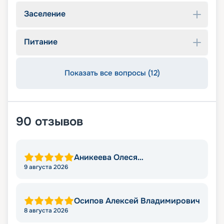
Заселение
Питание
Показать все вопросы (12)
90
отзывов
Аникеева Олеся
Александровна
9 августа 2026
Осипов Алексей Владимирович
8 августа 2026