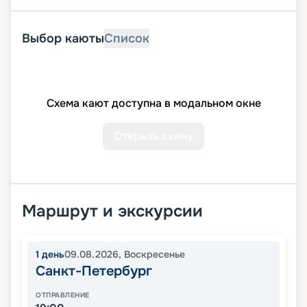
Выбор каюты
Список
Схема кают доступна в модальном окне
Открыть схему
Маршрут и экскурсии
1
день
09.08.2026
,
Воскресенье
Санкт-Петербург
ОТПРАВЛЕНИЕ