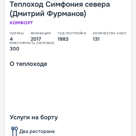
Теплоход
Симфония севера
(Дмитрий Фурманов)
КОМФОРТ
ПАЛУБЫ
РЕНОВАЦИЯ
ГОД ПОСТРОЙКИ
КОЛИЧЕСТВО КАЮТ
4
2017
1983
131
ВМЕСТИМОСТЬ (ЧЕЛОВЕК)
300
О
теплоходе
Услуги на борту
Два ресторана