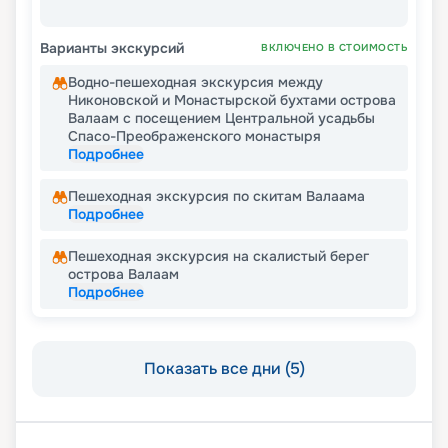
Варианты экскурсий
ВКЛЮЧЕНО В СТОИМОСТЬ
Водно-пешеходная экскурсия между
Никоновской и Монастырской бухтами острова
Валаам с посещением Центральной усадьбы
Спасо-Преображенского монастыря
Подробнее
Пешеходная экскурсия по скитам Валаама
Подробнее
Пешеходная экскурсия на скалистый берег
острова Валаам
Подробнее
Показать все дни (5)