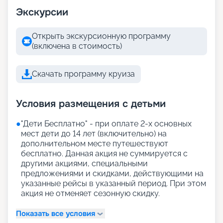
Экскурсии
Открыть экскурсионную программу
(включена в стоимость)
Скачать программу круиза
Условия размещения с детьми
●
"Дети Бесплатно" - при оплате 2-х основных
мест дети до 14 лет (включительно) на
дополнительном месте путешествуют
бесплатно. Данная акция не суммируется с
другими акциями, специальными
предложениями и скидками, действующими на
указанные рейсы в указанный период. При этом
акция не отменяет сезонную скидку.
Показать все условия