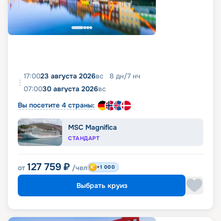
17:00
23 августа 2026
вс
8
дн
/
7
нч
07:00
30 августа 2026
вс
Вы посетите 4 страны:
MSC Magnifica
СТАНДАРТ
127 759
₽
от
/чел
+1 000
Выбрать круиз