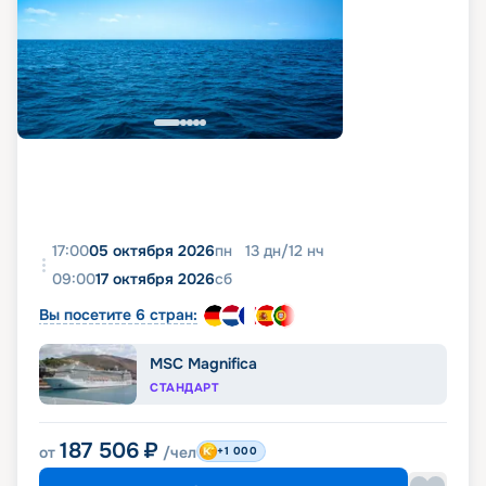
17:00
05 октября 2026
пн
13
дн
/
12
нч
09:00
17 октября 2026
сб
Вы посетите 6 стран:
MSC Magnifica
СТАНДАРТ
187 506
₽
от
/чел
+1 000