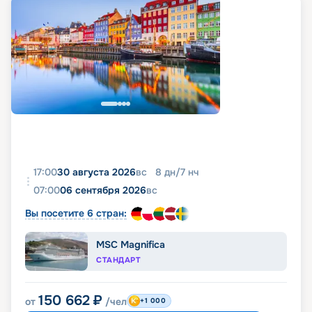
17:00
30 августа 2026
вс
8
дн
/
7
нч
07:00
06 сентября 2026
вс
Вы посетите 6 стран:
MSC Magnifica
СТАНДАРТ
150 662
₽
от
/чел
+1 000