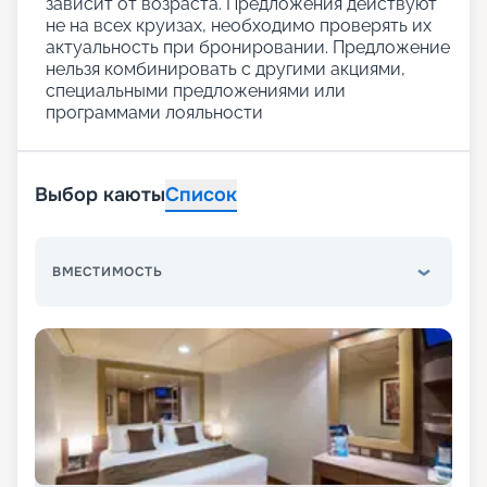
зависит от возраста. Предложения действуют
не на всех круизах, необходимо проверять их
актуальность при бронировании. Предложение
нельзя комбинировать с другими акциями,
специальными предложениями или
программами лояльности
Выбор каюты
Список
ВМЕСТИМОСТЬ