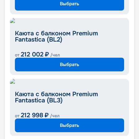
Выбрать
Каюта с балконом Premium
Fantastica (BL2)
212 002
₽
от
/чел
Выбрать
Каюта с балконом Premium
Fantastica (BL3)
212 998
₽
от
/чел
Выбрать