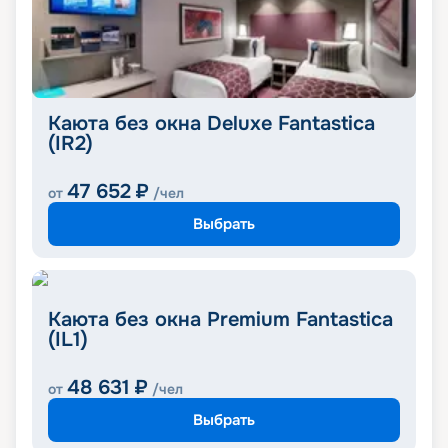
Каюта без окна Deluxe Fantastica
(IR2)
47 652
₽
от
/чел
Выбрать
Каюта без окна Premium Fantastica
(IL1)
48 631
₽
от
/чел
Выбрать