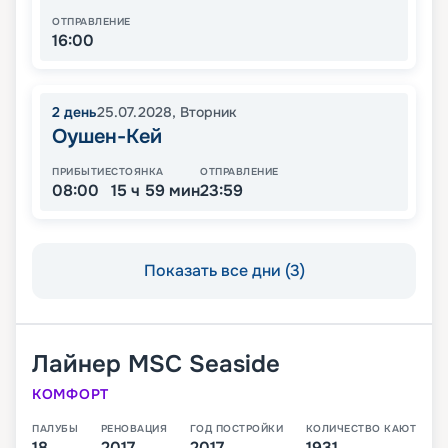
ОТПРАВЛЕНИЕ
16:00
2
день
25.07.2028
,
Вторник
Оушен-Кей
ПРИБЫТИЕ
СТОЯНКА
ОТПРАВЛЕНИЕ
08:00
15 ч 59 мин
23:59
Показать все дни (3)
Лайнер
MSC Seaside
КОМФОРТ
ПАЛУБЫ
РЕНОВАЦИЯ
ГОД ПОСТРОЙКИ
КОЛИЧЕСТВО КАЮТ
18
2017
2017
1931