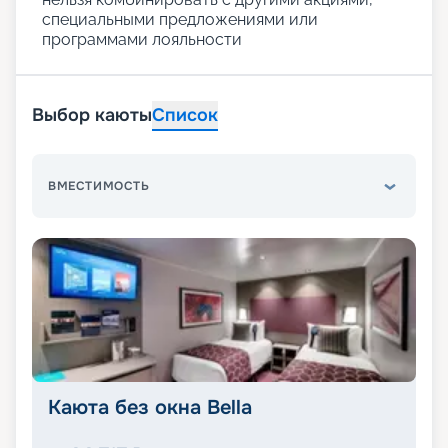
специальными предложениями или
программами лояльности
Выбор каюты
Список
ВМЕСТИМОСТЬ
Каюта без окна Bella