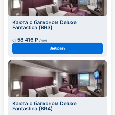
Каюта с балконом Deluxe
Fantastica (BR3)
58 416
₽
от
/чел
Выбрать
Каюта с балконом Deluxe
Fantastica (BR4)