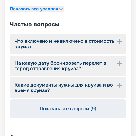
Показать все условия
Частые вопросы
Что включено и не включено в стоимость
круиза
На какую дату бронировать перелет в
город отправления круиза?
Какие документы нужны для круиза и во
время круиза?
Показать все вопросы (9)