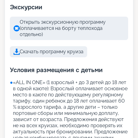
Экскурсии
Открыть экскурсионную программу
(оплачивается на борту теплохода
отдельно)
Скачать программу круиза
Условия размещения с детьми
●
«АLL IN ONE» (1 взрослый + до 3 детей до 18 лет
в одной каюте): Взрослый оплачивает основное
место в каюте по действующему регулярному
тарифу, один ребенок до 18 лет оплачивает 60
% взрослого тарифа, а другие дети – только
портовые сборы или минимальную доплату,
зависит от возраста. Предложения действуют
не на всех круизах, необходимо проверять их
актуальность при бронировании. Предложение
нельзя комбинировать с другими акциями,