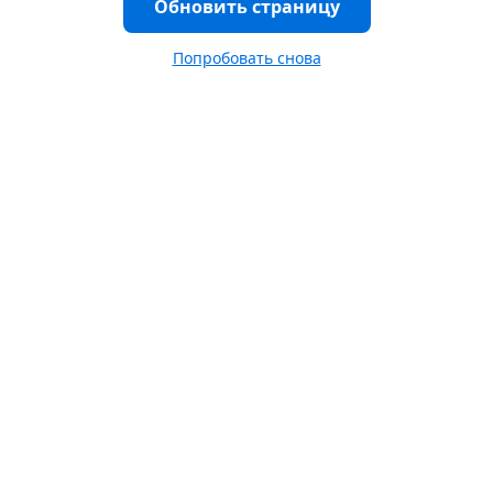
Обновить страницу
Попробовать снова