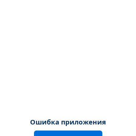
Ошибка приложения