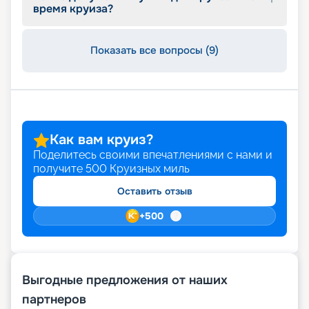
время круиза?
Показать все вопросы (9)
Как вам круиз?
Поделитесь своими впечатлениями с нами и
получите
500
Круизных миль
Оставить отзыв
+
500
Выгодные предложения от наших
партнеров