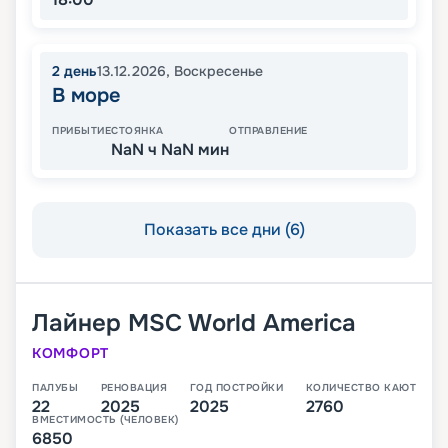
2
день
13.12.2026
,
Воскресенье
В море
ПРИБЫТИЕ
СТОЯНКА
ОТПРАВЛЕНИЕ
NaN ч NaN мин
Показать все дни (6)
Лайнер
MSC World America
КОМФОРТ
ПАЛУБЫ
РЕНОВАЦИЯ
ГОД ПОСТРОЙКИ
КОЛИЧЕСТВО КАЮТ
22
2025
2025
2760
ВМЕСТИМОСТЬ (ЧЕЛОВЕК)
6850