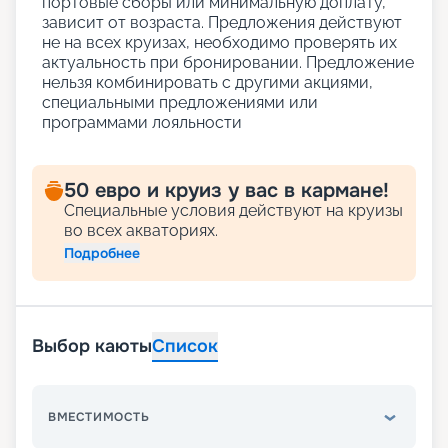
портовые сборы или минимальную доплату,
зависит от возраста. Предложения действуют
не на всех круизах, необходимо проверять их
актуальность при бронировании. Предложение
нельзя комбинировать с другими акциями,
специальными предложениями или
программами лояльности
50 евро и круиз у вас в кармане!
Специальные условия действуют на круизы
во всех акваториях.
Подробнее
Выбор каюты
Список
ВМЕСТИМОСТЬ