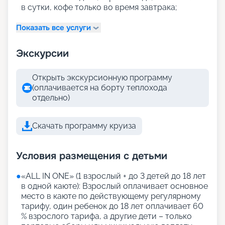
в сутки, кофе только во время завтрака;
Показать все услуги
Экскурсии
Открыть экскурсионную программу
(оплачивается на борту теплохода
отдельно)
Скачать программу круиза
Условия размещения с детьми
●
«АLL IN ONE» (1 взрослый + до 3 детей до 18 лет
в одной каюте): Взрослый оплачивает основное
место в каюте по действующему регулярному
тарифу, один ребенок до 18 лет оплачивает 60
% взрослого тарифа, а другие дети – только