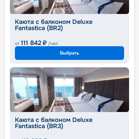
Каюта с балконом Deluxe
Fantastica (BR2)
111 842
₽
от
/чел
Выбрать
Каюта с балконом Deluxe
Fantastica (BR3)