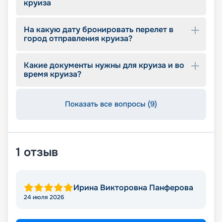
круиза
На какую дату бронировать перелет в
город отправления круиза?
Какие документы нужны для круиза и во
время круиза?
Показать все вопросы (9)
1
отзыв
Ирина Викторовна Панферова
24 июля 2026