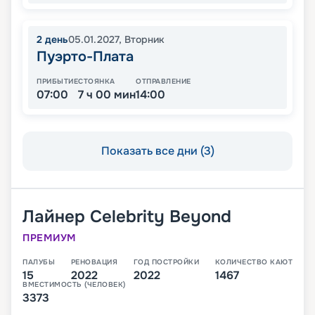
2
день
05.01.2027
,
Вторник
Пуэрто-Плата
ПРИБЫТИЕ
СТОЯНКА
ОТПРАВЛЕНИЕ
07:00
7 ч 00 мин
14:00
Показать все дни (3)
Лайнер
Celebrity Beyond
ПРЕМИУМ
ПАЛУБЫ
РЕНОВАЦИЯ
ГОД ПОСТРОЙКИ
КОЛИЧЕСТВО КАЮТ
15
2022
2022
1467
ВМЕСТИМОСТЬ (ЧЕЛОВЕК)
3373