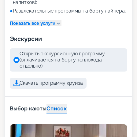
напитков);
●
Развлекательные программы на борту лайнера;
Показать все услуги
Экскурсии
Открыть экскурсионную программу
(оплачивается на борту теплохода
отдельно)
Скачать программу круиза
Выбор каюты
Список