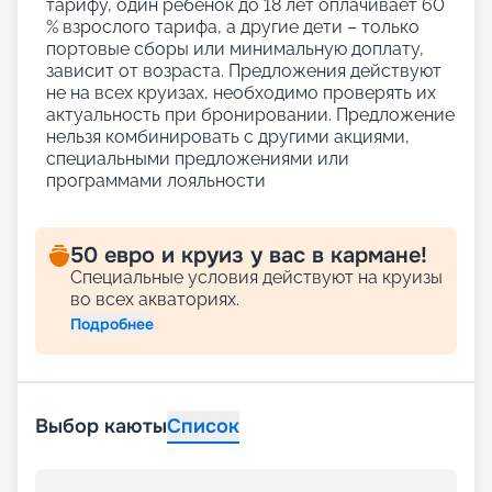
тарифу, один ребенок до 18 лет оплачивает 60
% взрослого тарифа, а другие дети – только
портовые сборы или минимальную доплату,
зависит от возраста. Предложения действуют
не на всех круизах, необходимо проверять их
актуальность при бронировании. Предложение
нельзя комбинировать с другими акциями,
специальными предложениями или
программами лояльности
50 евро и круиз у вас в кармане!
Специальные условия действуют на круизы
во всех акваториях.
Подробнее
Выбор каюты
Список