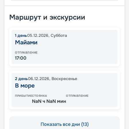
Маршрут и экскурсии
1
день
05.12.2026
,
Суббота
Майами
ОТПРАВЛЕНИЕ
17:00
2
день
06.12.2026
,
Воскресенье
В море
ПРИБЫТИЕ
СТОЯНКА
ОТПРАВЛЕНИЕ
NaN ч NaN мин
Показать все дни (13)