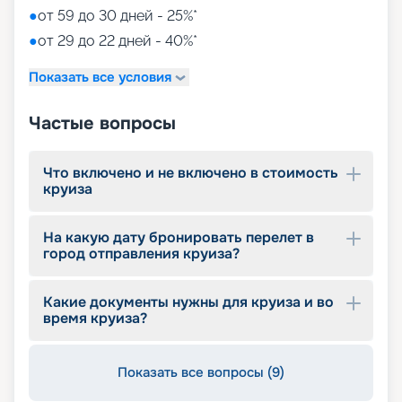
●
от 59 до 30 дней - 25%*
●
от 29 до 22 дней - 40%*
Показать все условия
Частые вопросы
Что включено и не включено в стоимость
круиза
На какую дату бронировать перелет в
город отправления круиза?
Какие документы нужны для круиза и во
время круиза?
Показать все вопросы (9)