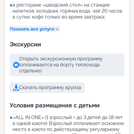
●
в ресторане «шведский стол» на станции
напитков: холодная, горячая вода, чай 20 часов
в сутки, кофе только во время завтрака;
Показать все услуги
Экскурсии
Открыть экскурсионную программу
(оплачивается на борту теплохода
отдельно)
Скачать программу круиза
Условия размещения с детьми
●
«АLL IN ONE» (1 взрослый + до 3 детей до 18 лет
в одной каюте): Взрослый оплачивает основное
место в каюте по действующему регулярному