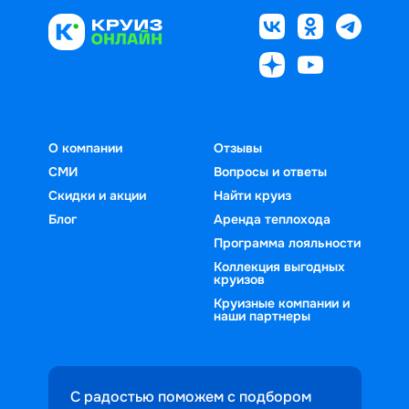
О компании
Отзывы
СМИ
Вопросы и ответы
Скидки и акции
Найти круиз
Блог
Аренда теплохода
Программа лояльности
Коллекция выгодных
круизов
Круизные компании и
наши партнеры
С радостью поможем с подбором