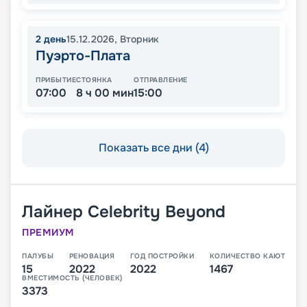
2
день
15.12.2026
,
Вторник
Пуэрто-Плата
ПРИБЫТИЕ
СТОЯНКА
ОТПРАВЛЕНИЕ
07:00
8 ч 00 мин
15:00
Показать все дни (4)
Лайнер
Celebrity Beyond
ПРЕМИУМ
ПАЛУБЫ
РЕНОВАЦИЯ
ГОД ПОСТРОЙКИ
КОЛИЧЕСТВО КАЮТ
15
2022
2022
1467
ВМЕСТИМОСТЬ (ЧЕЛОВЕК)
3373