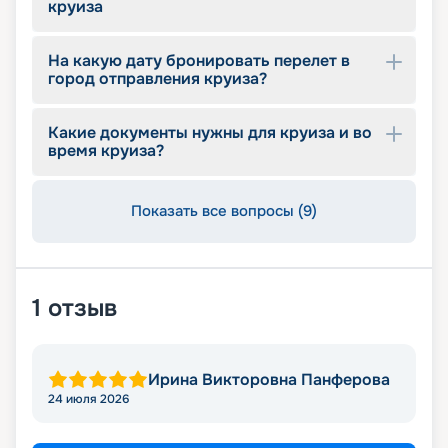
круиза
На какую дату бронировать перелет в
город отправления круиза?
Какие документы нужны для круиза и во
время круиза?
Показать все вопросы (9)
1
отзыв
Ирина Викторовна Панферова
24 июля 2026