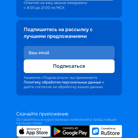
Ответим на ваш звонок ежедневно
с 8:00 до 21:00 по МСК
Подпишитесь на рассылку с
лучшими предложениями
Подписаться
Нажимая «Подписаться» вы принимаете
Политику обработки персональных данных
и
даёте согласие на обработку ваших данных
Скачайте приложение
Оставайтесь в курсе важных изменений в предстоящих
путешествиях