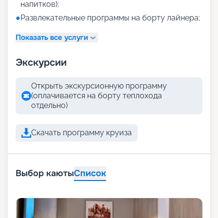
напитков);
●
Развлекательные программы на борту лайнера;
Показать все услуги
Экскурсии
Открыть экскурсионную программу
(оплачивается на борту теплохода
отдельно)
Скачать программу круиза
Выбор каюты
Список