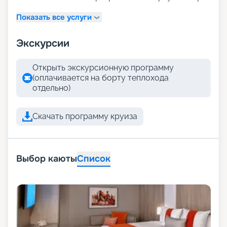
Показать все услуги
Экскурсии
Открыть экскурсионную программу
(оплачивается на борту теплохода
отдельно)
Скачать программу круиза
Выбор каюты
Список