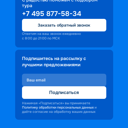
тура
+7 495 877-58-34
Заказать обратный звонок
Ответим на ваш звонок ежедневно
с 8:00 до 21:00 по МСК
Подпишитесь на рассылку с
лучшими предложениями
Подписаться
Нажимая «Подписаться» вы принимаете
Политику обработки персональных данных
и
даёте согласие на обработку ваших данных