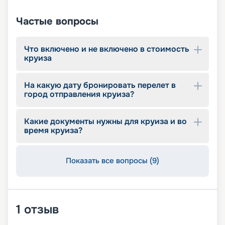
Частые вопросы
Что включено и не включено в стоимость
круиза
На какую дату бронировать перелет в
город отправления круиза?
Какие документы нужны для круиза и во
время круиза?
Показать все вопросы (9)
1
отзыв