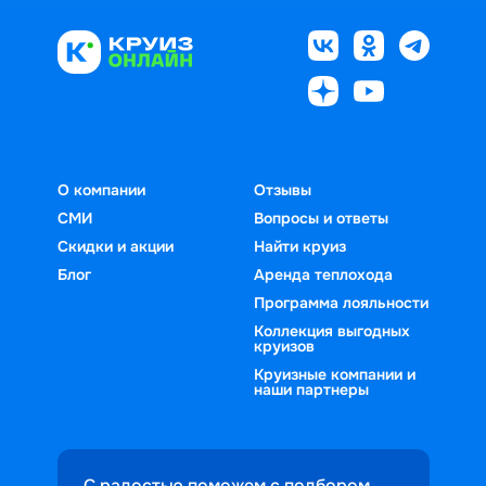
О компании
Отзывы
СМИ
Вопросы и ответы
Скидки и акции
Найти круиз
Блог
Аренда теплохода
Программа лояльности
Коллекция выгодных
круизов
Круизные компании и
наши партнеры
С радостью поможем с подбором