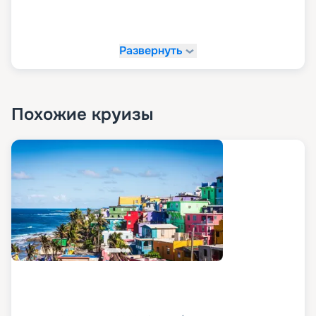
Развернуть
Похожие круизы