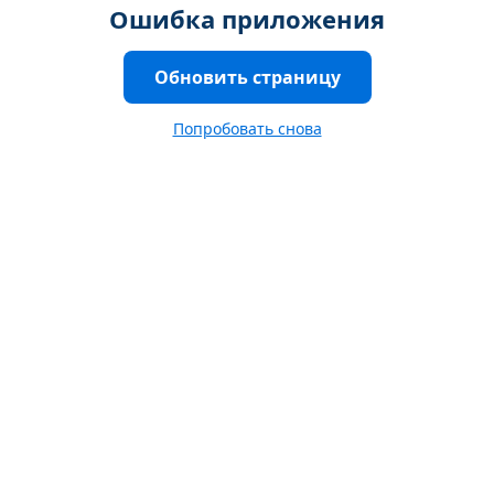
Ошибка приложения
Обновить страницу
Попробовать снова