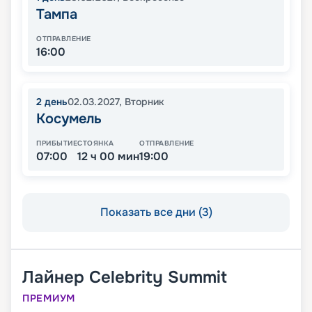
Тампа
ОТПРАВЛЕНИЕ
16:00
2
день
02.03.2027
,
Вторник
Косумель
ПРИБЫТИЕ
СТОЯНКА
ОТПРАВЛЕНИЕ
07:00
12 ч 00 мин
19:00
Показать все дни (3)
Лайнер
Celebrity Summit
ПРЕМИУМ