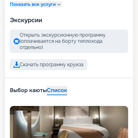
Показать все услуги
Экскурсии
Открыть экскурсионную программу
(оплачивается на борту теплохода
отдельно)
Скачать программу круиза
Выбор каюты
Список