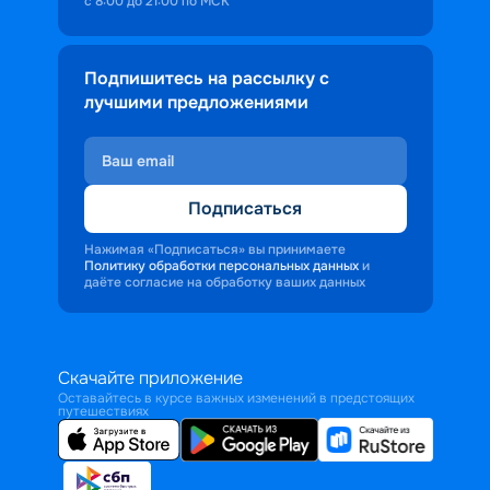
с 8:00 до 21:00 по МСК
Подпишитесь на рассылку с
лучшими предложениями
Подписаться
Нажимая «Подписаться» вы принимаете
Политику обработки персональных данных
и
даёте согласие на обработку ваших данных
Скачайте приложение
Оставайтесь в курсе важных изменений в предстоящих
путешествиях