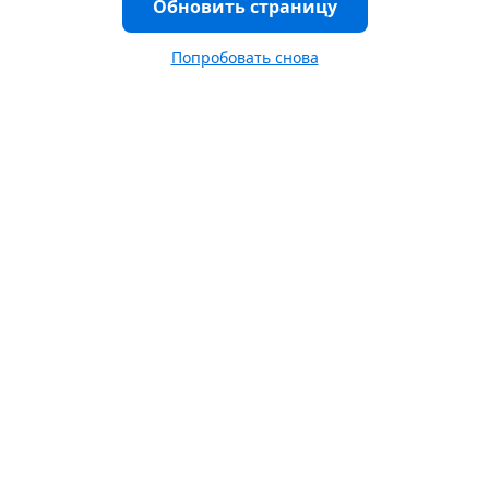
Обновить страницу
Попробовать снова