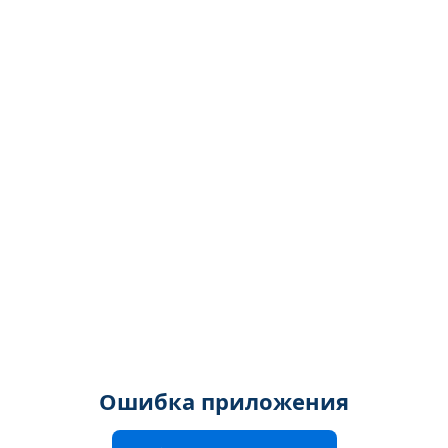
Ошибка приложения