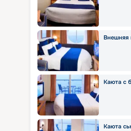
Внешняя 
Каюта с 
Каюта сь