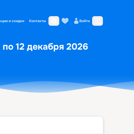
кции и скидки
Контакты
Войти
 по 12 декабря 2026