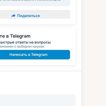
Поделиться
е в Telegram
Быстрые ответы на вопросы
Поможем с выбором круиза
Написать в Telegram