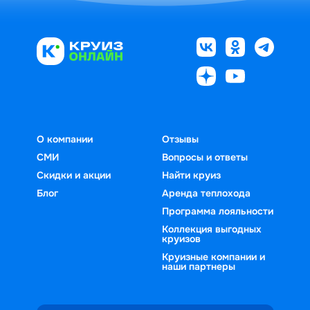
О компании
Отзывы
СМИ
Вопросы и ответы
Скидки и акции
Найти круиз
Блог
Аренда теплохода
Программа лояльности
Коллекция выгодных
круизов
Круизные компании и
наши партнеры