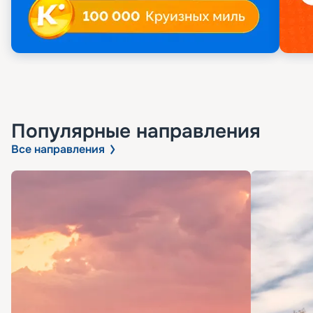
Популярные направления
Все направления