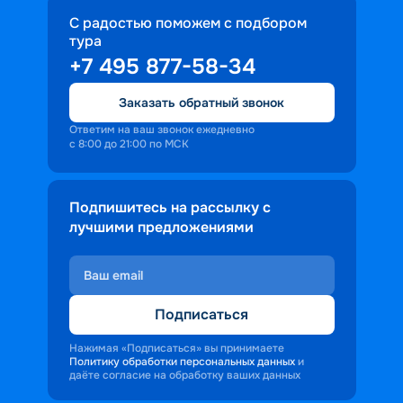
С радостью поможем с подбором
тура
+7 495 877-58-34
Заказать обратный звонок
Ответим на ваш звонок ежедневно
с 8:00 до 21:00 по МСК
Подпишитесь на рассылку с
лучшими предложениями
Подписаться
Нажимая «Подписаться» вы принимаете
Политику обработки персональных данных
и
даёте согласие на обработку ваших данных