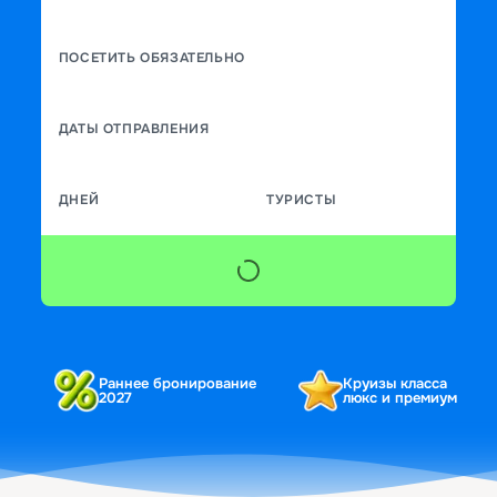
ПОСЕТИТЬ ОБЯЗАТЕЛЬНО
ДАТЫ ОТПРАВЛЕНИЯ
ДНЕЙ
ТУРИСТЫ
Раннее бронирование
Круизы класса
2027
люкс и премиум