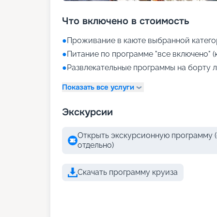
Что включено в стоимость
●
Проживание в каюте выбранной катего
●
Питание по программе "все включено" (
●
Развлекательные программы на борту л
Показать все услуги
Экскурсии
Открыть экскурсионную программу (
отдельно)
Скачать программу круиза