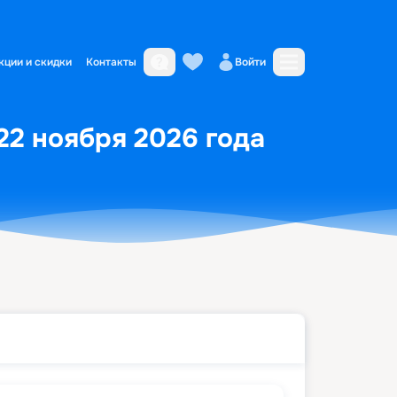
кции и скидки
Контакты
Войти
 22 ноября 2026 года