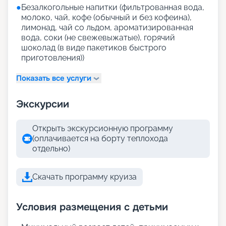
●
Безалкогольные напитки (фильтрованная вода,
молоко, чай, кофе (обычный и без кофеина),
лимонад, чай со льдом, ароматизированная
вода, соки (не свежевыжатые), горячий
шоколад (в виде пакетиков быстрого
приготовления))
Показать все услуги
Экскурсии
Открыть экскурсионную программу
(оплачивается на борту теплохода
отдельно)
Скачать программу круиза
Условия размещения с детьми