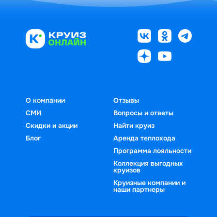
О компании
Отзывы
СМИ
Вопросы и ответы
Скидки и акции
Найти круиз
Блог
Аренда теплохода
Программа лояльности
Коллекция выгодных
круизов
Круизные компании и
наши партнеры