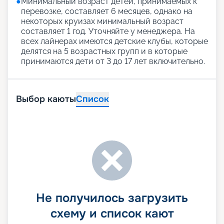
●
Минимальный возраст детей, принимаемых к
перевозке, составляет 6 месяцев, однако на
некоторых круизах минимальный возраст
составляет 1 год. Уточняйте у менеджера. На
всех лайнерах имеются детские клубы, которые
делятся на 5 возрастных групп и в которые
принимаются дети от 3 до 17 лет включительно.
Выбор каюты
Список
Не получилось загрузить
схему и список кают