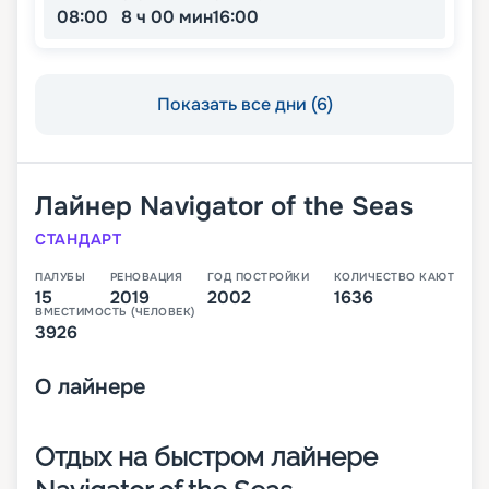
08:00
8 ч 00 мин
16:00
Показать все дни (6)
Лайнер
Navigator of the Seas
СТАНДАРТ
ПАЛУБЫ
РЕНОВАЦИЯ
ГОД ПОСТРОЙКИ
КОЛИЧЕСТВО КАЮТ
15
2019
2002
1636
ВМЕСТИМОСТЬ (ЧЕЛОВЕК)
3926
О
лайнере
Отдых на быстром лайнере