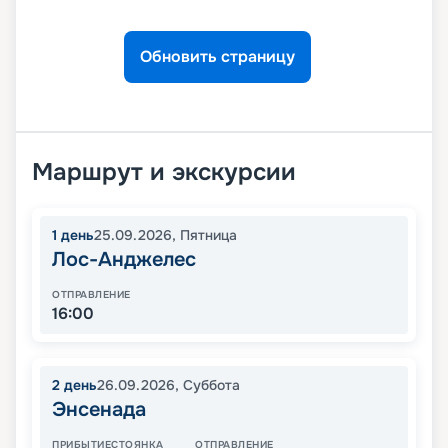
Обновить страницу
Маршрут и экскурсии
1
день
25.09.2026
,
Пятница
Лос-Анджелес
ОТПРАВЛЕНИЕ
16:00
2
день
26.09.2026
,
Суббота
Энсенада
ПРИБЫТИЕ
СТОЯНКА
ОТПРАВЛЕНИЕ