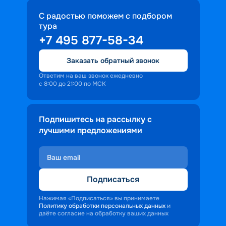
С радостью поможем с подбором
тура
+7 495 877-58-34
Заказать обратный звонок
Ответим на ваш звонок ежедневно
с 8:00 до 21:00 по МСК
Подпишитесь на рассылку с
лучшими предложениями
Подписаться
Нажимая «Подписаться» вы принимаете
Политику обработки персональных данных
и
даёте согласие на обработку ваших данных