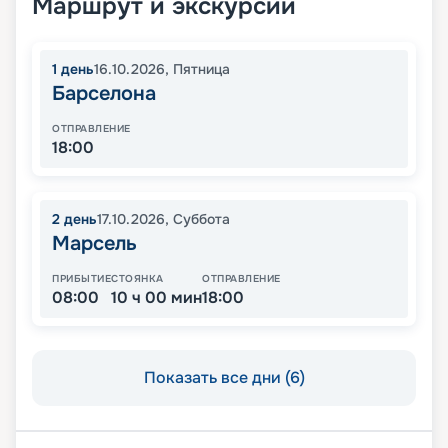
Маршрут и экскурсии
1
день
16.10.2026
,
Пятница
Барселона
ОТПРАВЛЕНИЕ
18:00
2
день
17.10.2026
,
Суббота
Марсель
ПРИБЫТИЕ
СТОЯНКА
ОТПРАВЛЕНИЕ
08:00
10 ч 00 мин
18:00
Показать все дни (6)