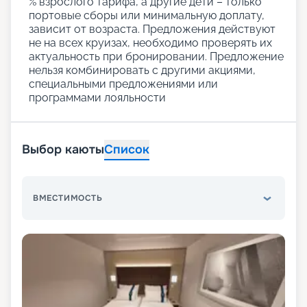
% взрослого тарифа, а другие дети – только
портовые сборы или минимальную доплату,
зависит от возраста. Предложения действуют
не на всех круизах, необходимо проверять их
актуальность при бронировании. Предложение
нельзя комбинировать с другими акциями,
специальными предложениями или
программами лояльности
Выбор каюты
Список
ВМЕСТИМОСТЬ