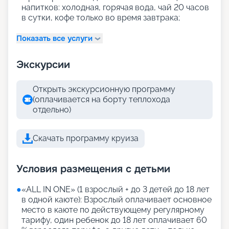
напитков: холодная, горячая вода, чай 20 часов
в сутки, кофе только во время завтрака;
Показать все услуги
Экскурсии
Открыть экскурсионную программу
(оплачивается на борту теплохода
отдельно)
Скачать программу круиза
Условия размещения с детьми
●
«АLL IN ONE» (1 взрослый + до 3 детей до 18 лет
в одной каюте): Взрослый оплачивает основное
место в каюте по действующему регулярному
тарифу, один ребенок до 18 лет оплачивает 60