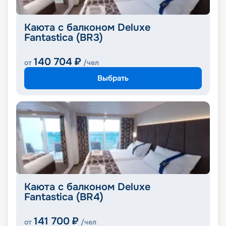
Каюта с балконом Deluxe
Fantastica (BR3)
140 704
₽
от
/чел
Выбрать
Каюта с балконом Deluxe
Fantastica (BR4)
141 700
₽
от
/чел