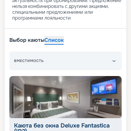
актуальность при бронировании. Предложение
нельзя комбинировать с другими акциями,
специальными предложениями или
программами лояльности
Выбор каюты
Список
ВМЕСТИМОСТЬ
Каюта без окна Deluxe Fantastica