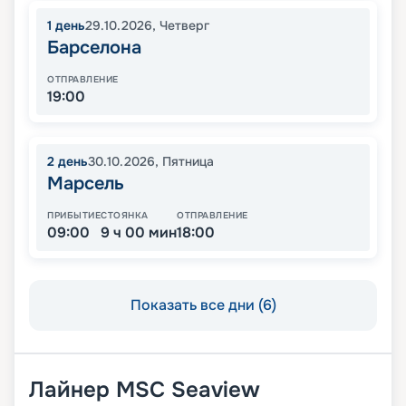
1
день
29.10.2026
,
Четверг
Барселона
ОТПРАВЛЕНИЕ
19:00
2
день
30.10.2026
,
Пятница
Марсель
ПРИБЫТИЕ
СТОЯНКА
ОТПРАВЛЕНИЕ
09:00
9 ч 00 мин
18:00
Показать все дни (6)
Лайнер
MSC Seaview