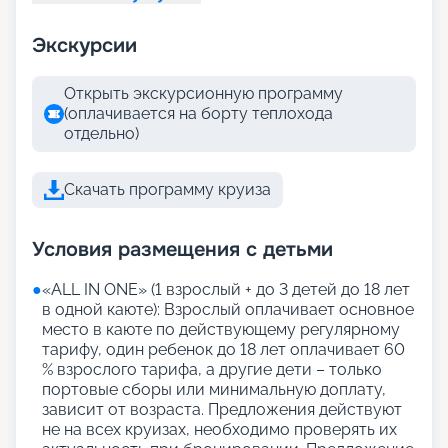
Экскурсии
Открыть экскурсионную программу
(оплачивается на борту теплохода
отдельно)
Скачать программу круиза
Условия размещения с детьми
●
«АLL IN ONE» (1 взрослый + до 3 детей до 18 лет
в одной каюте): Взрослый оплачивает основное
место в каюте по действующему регулярному
тарифу, один ребенок до 18 лет оплачивает 60
% взрослого тарифа, а другие дети – только
портовые сборы или минимальную доплату,
зависит от возраста. Предложения действуют
не на всех круизах, необходимо проверять их