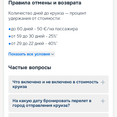
Правила отмены и возврата
Количество дней до круиза — процент
удержания от стоимости:
●
до 60 дней - 50 €/на пассажира
●
от 59 до 30 дней - 25%*
●
от 29 до 22 дней - 40%*
Показать все условия
Частые вопросы
Что включено и не включено в стоимость
круиза
На какую дату бронировать перелет в
город отправления круиза?