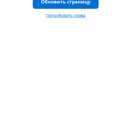
Обновить страницу
Попробовать снова