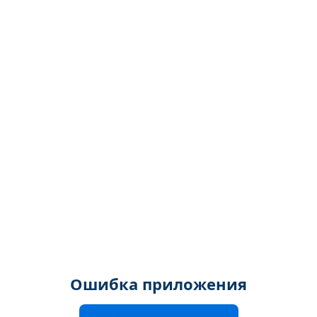
Ошибка приложения