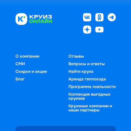
О компании
Отзывы
СМИ
Вопросы и ответы
Скидки и акции
Найти круиз
Блог
Аренда теплохода
Программа лояльности
Коллекция выгодных
круизов
Круизные компании и
наши партнеры