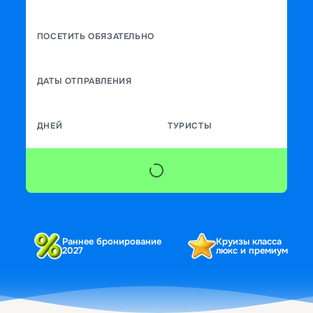
ПОСЕТИТЬ ОБЯЗАТЕЛЬНО
ДАТЫ ОТПРАВЛЕНИЯ
ДНЕЙ
ТУРИСТЫ
Раннее бронирование
Круизы класса
2027
люкс и премиум