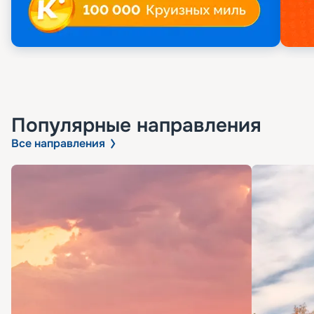
Популярные направления
Все направления