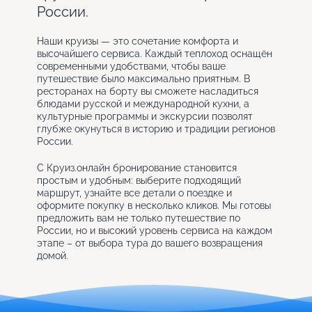
России.
Наши круизы — это сочетание комфорта и
высочайшего сервиса. Каждый теплоход оснащён
современными удобствами, чтобы ваше
путешествие было максимально приятным. В
ресторанах на борту вы сможете насладиться
блюдами русской и международной кухни, а
культурные программы и экскурсии позволят
глубже окунуться в историю и традиции регионов
России.
С Круиз.онлайн бронирование становится
простым и удобным: выберите подходящий
маршрут, узнайте все детали о поездке и
оформите покупку в несколько кликов. Мы готовы
предложить вам не только путешествие по
России, но и высокий уровень сервиса на каждом
этапе – от выбора тура до вашего возвращения
домой.