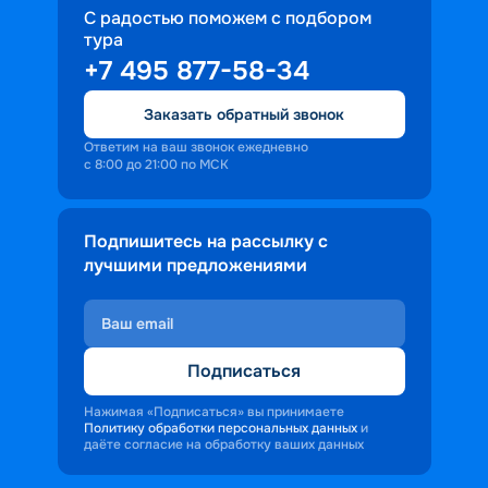
С радостью поможем с подбором
тура
+7 495 877-58-34
Заказать обратный звонок
Ответим на ваш звонок ежедневно
с 8:00 до 21:00 по МСК
Подпишитесь на рассылку с
лучшими предложениями
Подписаться
Нажимая «Подписаться» вы принимаете
Политику обработки персональных данных
и
даёте согласие на обработку ваших данных