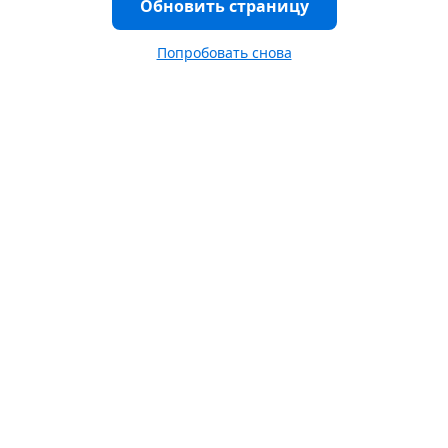
Обновить страницу
Попробовать снова