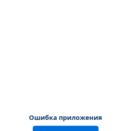
Ошибка приложения