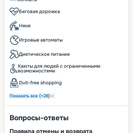
Беговая дорожка
Няня
Игровые автоматы
Диетическое питание
Каюты для людей с ограниченными
возможностями
Duti-free shopping
Показать все (+28)
Вопросы-ответы
Правила отмены и возврата