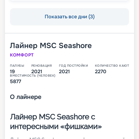
Показать все дни (3)
Лайнер
MSC Seashore
КОМФОРТ
ПАЛУБЫ
РЕНОВАЦИЯ
ГОД ПОСТРОЙКИ
КОЛИЧЕСТВО КАЮТ
19
2021
2021
2270
ВМЕСТИМОСТЬ (ЧЕЛОВЕК)
5877
О
лайнере
Лайнер MSC Seashore с
интересными «фишками»