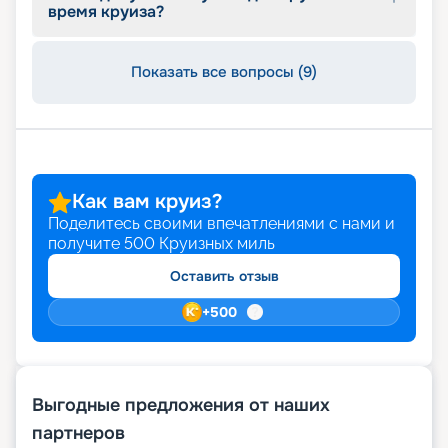
время круиза?
Показать все вопросы (9)
Как вам круиз?
Поделитесь своими впечатлениями с нами и
получите
500
Круизных миль
Оставить отзыв
+
500
Выгодные предложения от наших
партнеров