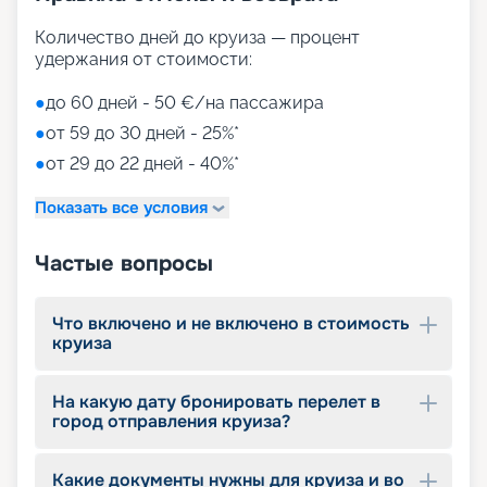
Количество дней до круиза — процент
удержания от стоимости:
●
до 60 дней - 50 €/на пассажира
●
от 59 до 30 дней - 25%*
●
от 29 до 22 дней - 40%*
Показать все условия
Частые вопросы
Что включено и не включено в стоимость
круиза
На какую дату бронировать перелет в
город отправления круиза?
Какие документы нужны для круиза и во