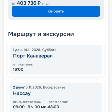
403 736
₽
от
/чел
Выбрать
Маршрут и экскурсии
1
день
14.11.2026
,
Суббота
Порт Канаверал
ОТПРАВЛЕНИЕ
16:00
2
день
15.11.2026
,
Воскресенье
Нассау
ПРИБЫТИЕ
СТОЯНКА
ОТПРАВЛЕНИЕ
09:00
9 ч 00 мин
18:00