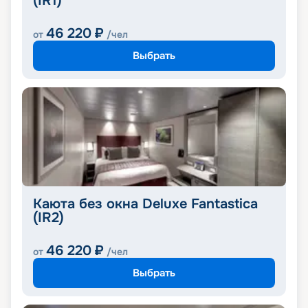
(IR1)
46 220
₽
от
/чел
Выбрать
Каюта без окна Deluxe Fantastica
(IR2)
46 220
₽
от
/чел
Выбрать