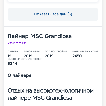
Показать все дни (6)
Лайнер
MSC Grandiosa
КОМФОРТ
ПАЛУБЫ
РЕНОВАЦИЯ
ГОД ПОСТРОЙКИ
КОЛИЧЕСТВО КАЮТ
19
2019
2019
2450
ВМЕСТИМОСТЬ (ЧЕЛОВЕК)
6344
О
лайнере
Отдых на высокотехнологичном
лайнере MSC Grandiosa