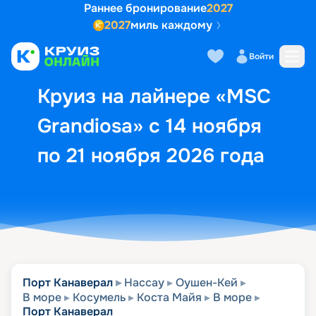
Раннее бронирование
2027
2027
миль каждому
Описание
Выбор кают
Маршрут и экск
Войти
Круиз на лайнере «MSC
Grandiosa» с 14 ноября
по 21 ноября 2026 года
Порт Канаверал
Нассау
Оушен-Кей
В море
Косумель
Коста Майя
В море
Порт Канаверал