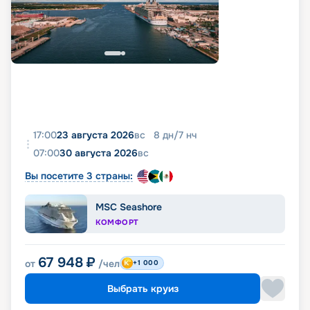
17:00
23 августа 2026
вс
8
дн
/
7
нч
07:00
30 августа 2026
вс
Вы посетите 3 страны:
MSC Seashore
КОМФОРТ
67 948
₽
от
/чел
+1 000
Выбрать круиз