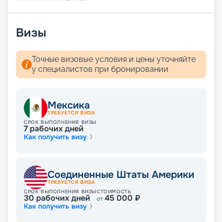
• балийский спа-центр MSC Aurea Spa;
• театр Broadway Theatre;
• дискотека Attic Club;
Визы
• казино Casino Imperiale;
• Carousel Lounge с выступлениями Cirque du
Soleil;
Точные визовые условия и цены уточняйте
• бассейны;
у специалистов при бронировании
• аквапарк Polar;
• фитнес-центр;
• аэротруба;
Мексика
• 4D-кинотеатр;
ТРЕБУЕТСЯ ВИЗА
• Doremi Studio – детский кинотеатр;
СРОК ВЫПОЛНЕНИЯ ВИЗЫ
• клубы для детей разного возраста;
7
рабочих дней
• Doremi Lab – детская техническая мастерская и
Как получить визу
другие развлечения для детей и взрослых.
Путешествуйте с
Соединенные Штаты Америки
«Круиз.онлайн»
ТРЕБУЕТСЯ ВИЗА
СРОК ВЫПОЛНЕНИЯ ВИЗЫ
СТОИМОСТЬ
30
рабочих дней
45 000
₽
от
Маршруты лайнера MSC Grandiosa в навигацию
Как получить визу
2026 - 2027 г. отличаются разнообразием и