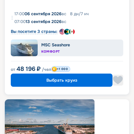
17:00
06 сентября 2026
вс
8
дн
/
7
нч
07:00
13 сентября 2026
вс
Вы посетите 3 страны:
MSC Seashore
КОМФОРТ
48 196
₽
от
/чел
+1 000
Выбрать круиз