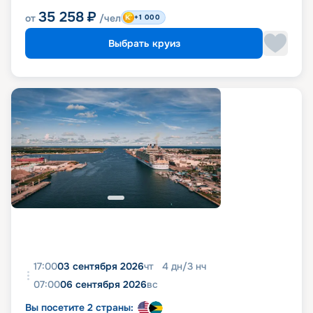
35 258
₽
от
/чел
+1 000
Выбрать круиз
17:00
03 сентября 2026
чт
4
дн
/
3
нч
07:00
06 сентября 2026
вс
Вы посетите 2 страны: