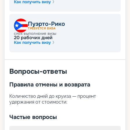
Как получить визу
Пуэрто-Рико
ТРЕБУЕТСЯ ВИЗА
СРОК ВЫПОЛНЕНИЯ ВИЗЫ
20
рабочих дней
Как получить визу
Вопросы-ответы
Правила отмены и возврата
Количество дней до круиза — процент
удержания от стоимости:
Частые вопросы