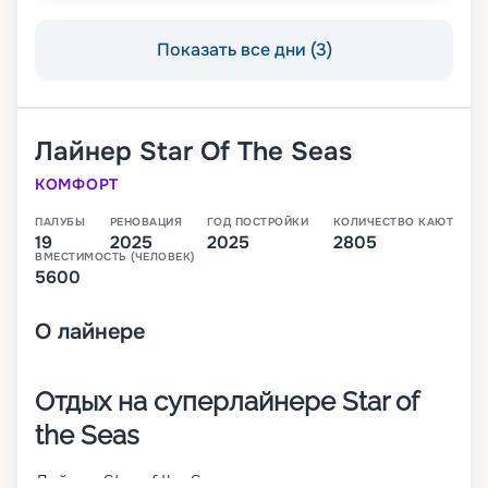
Показать все дни (3)
Лайнер
Star Of The Seas
КОМФОРТ
ПАЛУБЫ
РЕНОВАЦИЯ
ГОД ПОСТРОЙКИ
КОЛИЧЕСТВО КАЮТ
19
2025
2025
2805
ВМЕСТИМОСТЬ (ЧЕЛОВЕК)
5600
О
лайнере
Отдых на суперлайнере Star of
the Seas
Лайнер Star of the Seas – это круизное