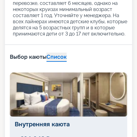
перевозке, составляет 6 месяцев, однако на
некоторых круизах минимальный возраст
составляет 1 год. Уточняйте у менеджера. На
всех лайнерах имеются детские клубы, которые
делятся на 5 возрастных групп и в которые
принимаются дети от 3 до 17 лет включительно.
Выбор каюты
Список
Внутренняя каюта