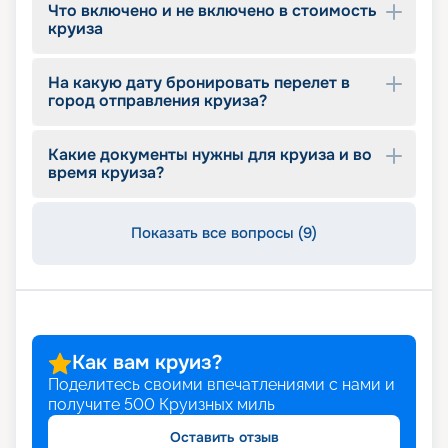
Что включено и не включено в стоимость
круиза
На какую дату бронировать перелет в
город отправления круиза?
Какие документы нужны для круиза и во
время круиза?
Показать все вопросы (9)
Как вам круиз?
Поделитесь своими впечатлениями с нами и
получите
500
Круизных миль
Оставить отзыв