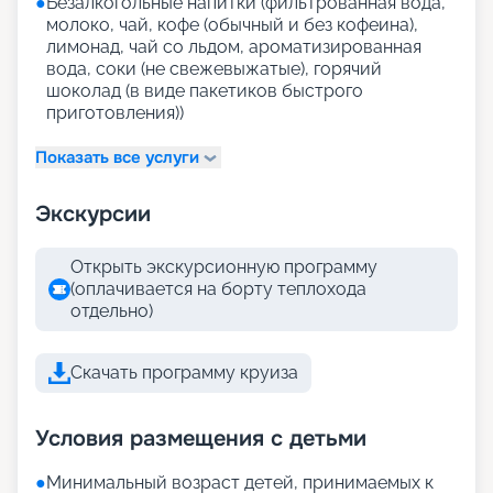
●
Безалкогольные напитки (фильтрованная вода,
молоко, чай, кофе (обычный и без кофеина),
лимонад, чай со льдом, ароматизированная
вода, соки (не свежевыжатые), горячий
шоколад (в виде пакетиков быстрого
приготовления))
Показать все услуги
Экскурсии
Открыть экскурсионную программу
(оплачивается на борту теплохода
отдельно)
Скачать программу круиза
Условия размещения с детьми
●
Минимальный возраст детей, принимаемых к