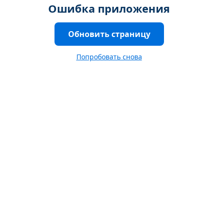
Ошибка приложения
Обновить страницу
Попробовать снова