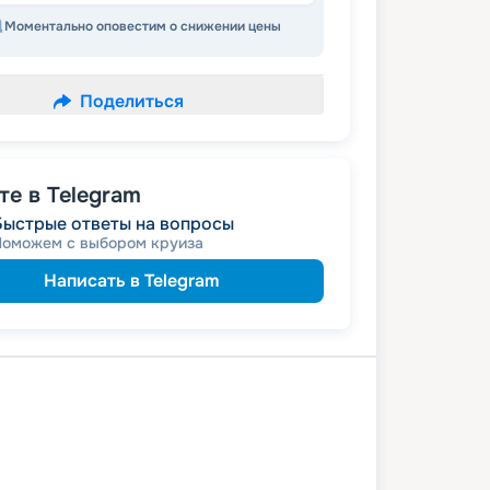
Моментально оповестим о снижении цены
Поделиться
е в Telegram
Быстрые ответы на вопросы
Поможем с выбором круиза
Написать в Telegram