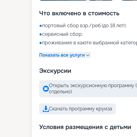
Что включено в стоимость
●
портовый сбор взр./реб.(до 18 лет);
●
сервисный сбор;
●
проживание в каюте выбранной катего
Показать все услуги
Экскурсии
Открыть экскурсионную программу (
отдельно)
Скачать программу круиза
Условия размещения с детьми