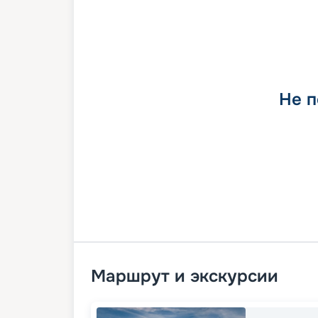
Не п
Маршрут и экскурсии