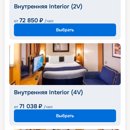
Внутренняя Interior (2V)
72 850
₽
от
/чел
Выбрать
Внутренняя Interior (4V)
71 038
₽
от
/чел
Выбрать