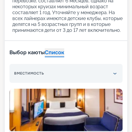
перевозке, составляет 6 месяцев, однако на
некоторых круизах минимальный возраст
составляет 1 год. Уточняйте у менеджера. На
всех лайнерах имеются детские клубы, которые
делятся на 5 возрастных групп и в которые
принимаются дети от 3 до 17 лет включительно.
Выбор каюты
Список
ВМЕСТИМОСТЬ