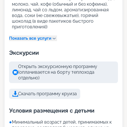
молоко, чай, кофе (обычный и без кофеина),
лимонад, чай со льдом, ароматизированная
вода, соки (не свежевыжатые), горячий
шоколад (в виде пакетиков быстрого
приготовления))
Показать все услуги
Экскурсии
Открыть экскурсионную программу
(оплачивается на борту теплохода
отдельно)
Скачать программу круиза
Условия размещения с детьми
●
Минимальный возраст детей, принимаемых к