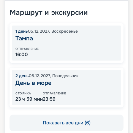
Маршрут и экскурсии
1
день
05.12.2027
,
Воскресенье
Тампа
ОТПРАВЛЕНИЕ
16:00
2
день
06.12.2027
,
Понедельник
День в море
СТОЯНКА
ОТПРАВЛЕНИЕ
23 ч 59 мин
23:59
Показать все дни (6)