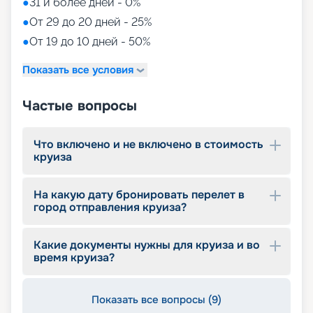
●
31 и более дней - 0%
●
От 29 до 20 дней - 25%
●
От 19 до 10 дней - 50%
Показать все условия
Частые вопросы
Что включено и не включено в стоимость
круиза
На какую дату бронировать перелет в
город отправления круиза?
Какие документы нужны для круиза и во
время круиза?
Показать все вопросы (9)