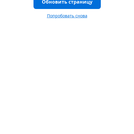
Обновить страницу
Попробовать снова