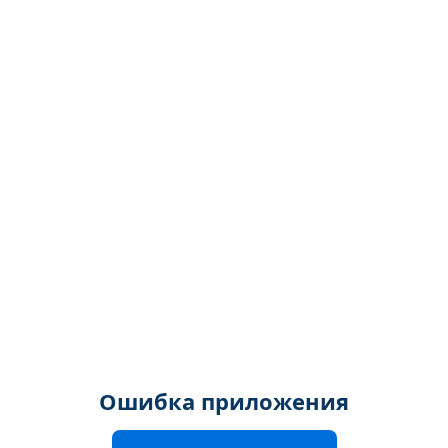
Ошибка приложения