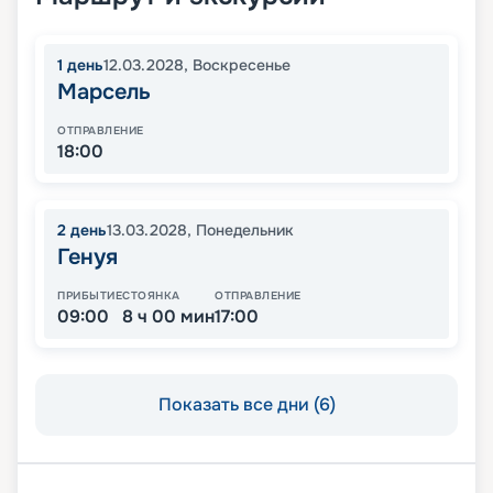
1
день
12.03.2028
,
Воскресенье
Марсель
ОТПРАВЛЕНИЕ
18:00
2
день
13.03.2028
,
Понедельник
Генуя
ПРИБЫТИЕ
СТОЯНКА
ОТПРАВЛЕНИЕ
09:00
8 ч 00 мин
17:00
Показать все дни (6)