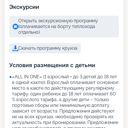
Экскурсии
Открыть экскурсионную программу
(оплачивается на борту теплохода
отдельно)
Скачать программу круиза
Условия размещения с детьми
●
«АLL IN ONE» (1 взрослый + до 3 детей до 18 лет
в одной каюте): Взрослый оплачивает основное
место в каюте по действующему регулярному
тарифу, один ребенок до 18 лет оплачивает 60
% взрослого тарифа, а другие дети – только
портовые сборы или минимальную доплату,
зависит от возраста. Предложения действуют
не на всех круизах, необходимо проверять их
актуальность при бронировании. Предложение