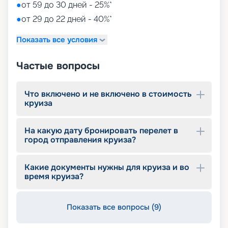
●
от 59 до 30 дней - 25%*
●
от 29 до 22 дней - 40%*
Показать все условия
Частые вопросы
Что включено и не включено в стоимость
круиза
На какую дату бронировать перелет в
город отправления круиза?
Какие документы нужны для круиза и во
время круиза?
Показать все вопросы (9)