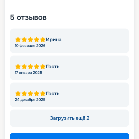
5
отзывов
Ирина
10 февраля 2026
Гость
17 января 2026
Гость
24 декабря 2025
Загрузить ещё 2