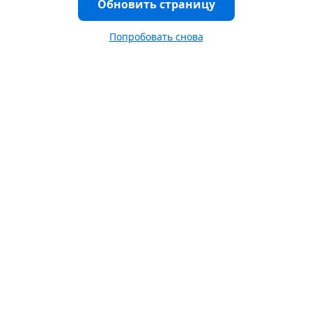
Обновить страницу
Попробовать снова