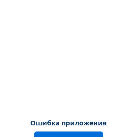
Ошибка приложения