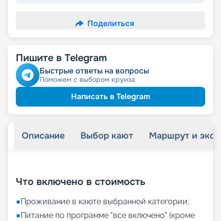
Поделиться
Пишите в Telegram
Быстрые ответы на вопросы
Поможем с выбором круиза
Написать в Telegram
Описание
Выбор кают
Маршрут и экск
+
20
фотографий
Что включено в стоимость
●
Проживание в каюте выбранной категории;
●
Питание по программе "все включено" (кроме