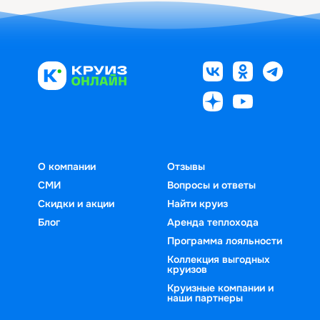
О компании
Отзывы
СМИ
Вопросы и ответы
Скидки и акции
Найти круиз
Блог
Аренда теплохода
Программа лояльности
Коллекция выгодных
круизов
Круизные компании и
наши партнеры