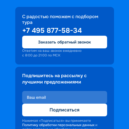
С радостью поможем с подбором
тура
+7 495 877-58-34
Заказать обратный звонок
Ответим на ваш звонок ежедневно
с 8:00 до 21:00 по МСК
Подпишитесь на рассылку с
лучшими предложениями
Подписаться
Нажимая «Подписаться» вы принимаете
Политику обработки персональных данных
и