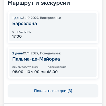
Маршрут и экскурсии
1
день
31.10.2027
,
Воскресенье
Барселона
ОТПРАВЛЕНИЕ
17:00
2
день
01.11.2027
,
Понедельник
Пальма-де-Майорка
ПРИБЫТИЕ
СТОЯНКА
ОТПРАВЛЕНИЕ
08:00
10 ч 00 мин
18:00
Показать все дни (3)