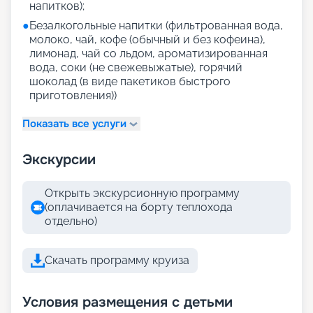
напитков);
●
Безалкогольные напитки (фильтрованная вода,
молоко, чай, кофе (обычный и без кофеина),
лимонад, чай со льдом, ароматизированная
вода, соки (не свежевыжатые), горячий
шоколад (в виде пакетиков быстрого
приготовления))
Показать все услуги
Экскурсии
Открыть экскурсионную программу
(оплачивается на борту теплохода
отдельно)
Скачать программу круиза
Условия размещения с детьми