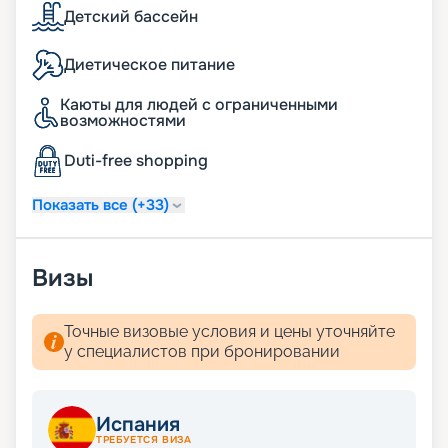
Детский бассейн
Диетическое питание
Каюты для людей с ограниченными
возможностями
Duti-free shopping
Показать все (+33)
Визы
Точные визовые условия и цены уточняйте
у специалистов при бронировании
Испания
ТРЕБУЕТСЯ ВИЗА