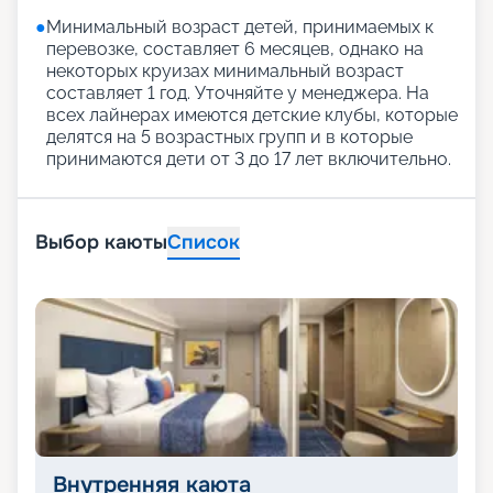
●
Минимальный возраст детей, принимаемых к
перевозке, составляет 6 месяцев, однако на
некоторых круизах минимальный возраст
составляет 1 год. Уточняйте у менеджера. На
всех лайнерах имеются детские клубы, которые
делятся на 5 возрастных групп и в которые
принимаются дети от 3 до 17 лет включительно.
Выбор каюты
Список
Внутренняя каюта