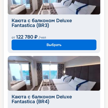
Каюта с балконом Deluxe
Fantastica (BR3)
122 780
₽
от
/чел
Выбрать
Каюта с балконом Deluxe
Fantastica (BR4)