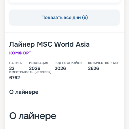
Показать все дни (6)
Лайнер
MSC World Asia
КОМФОРТ
ПАЛУБЫ
РЕНОВАЦИЯ
ГОД ПОСТРОЙКИ
КОЛИЧЕСТВО КАЮТ
22
2026
2026
2626
ВМЕСТИМОСТЬ (ЧЕЛОВЕК)
6762
О
лайнере
О лайнере