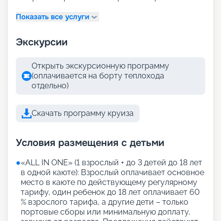
Показать все услуги
Экскурсии
Открыть экскурсионную программу
(оплачивается на борту теплохода
отдельно)
Скачать программу круиза
Условия размещения с детьми
●
«АLL IN ONE» (1 взрослый + до 3 детей до 18 лет
в одной каюте): Взрослый оплачивает основное
место в каюте по действующему регулярному
тарифу, один ребенок до 18 лет оплачивает 60
% взрослого тарифа, а другие дети – только
портовые сборы или минимальную доплату,