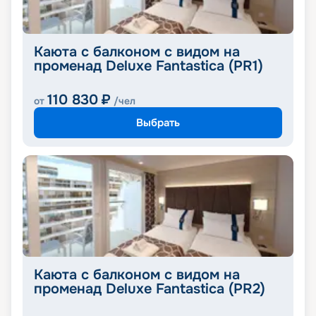
Каюта с балконом с видом на
променад Deluxe Fantastica (PR1)
110 830
₽
от
/чел
Выбрать
Каюта с балконом с видом на
променад Deluxe Fantastica (PR2)