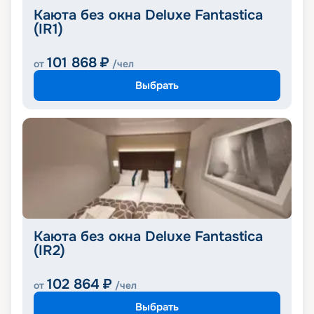
Каюта без окна Deluxe Fantastica
(IR1)
101 868
₽
от
/чел
Выбрать
Каюта без окна Deluxe Fantastica
(IR2)
102 864
₽
от
/чел
Выбрать