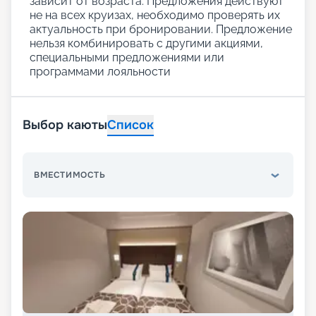
зависит от возраста. Предложения действуют
не на всех круизах, необходимо проверять их
актуальность при бронировании. Предложение
нельзя комбинировать с другими акциями,
специальными предложениями или
программами лояльности
Выбор каюты
Список
ВМЕСТИМОСТЬ