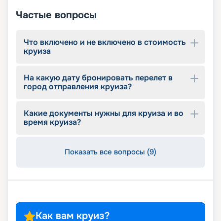
спроектированный Lego & Chicco
Частые вопросы
Что включено и не включено в стоимость
круиза
На какую дату бронировать перелет в
город отправления круиза?
Какие документы нужны для круиза и во
время круиза?
Показать все вопросы (9)
Как вам круиз?