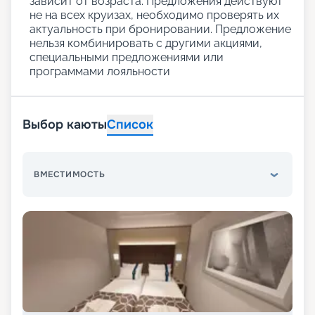
зависит от возраста. Предложения действуют
не на всех круизах, необходимо проверять их
актуальность при бронировании. Предложение
нельзя комбинировать с другими акциями,
специальными предложениями или
программами лояльности
Выбор каюты
Список
ВМЕСТИМОСТЬ