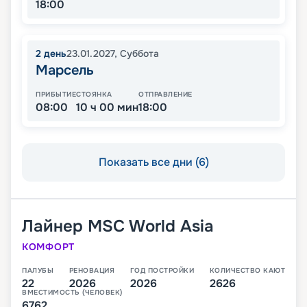
18:00
2
день
23.01.2027
,
Суббота
Марсель
ПРИБЫТИЕ
СТОЯНКА
ОТПРАВЛЕНИЕ
08:00
10 ч 00 мин
18:00
Показать все дни (6)
Лайнер
MSC World Asia
КОМФОРТ
ПАЛУБЫ
РЕНОВАЦИЯ
ГОД ПОСТРОЙКИ
КОЛИЧЕСТВО КАЮТ
22
2026
2026
2626
ВМЕСТИМОСТЬ (ЧЕЛОВЕК)
6762