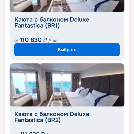
Каюта с балконом Deluxe
Fantastica (BR1)
110 830
₽
от
/чел
Выбрать
Каюта с балконом Deluxe
Fantastica (BR2)