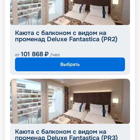
Каюта с балконом с видом на
променад Deluxe Fantastica (PR2)
101 868
₽
от
/чел
Выбрать
Каюта с балконом с видом на
променад Deluxe Fantastica (PR3)