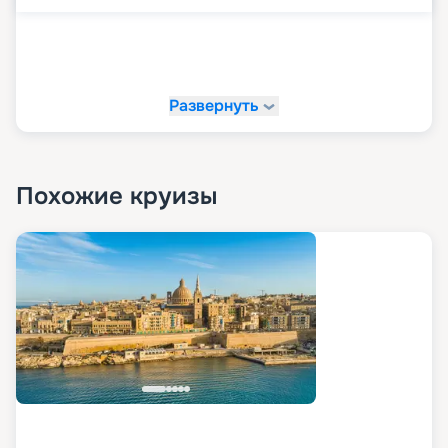
Развернуть
Похожие круизы