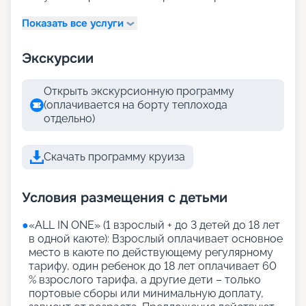
Показать все услуги
Экскурсии
Открыть экскурсионную программу
(оплачивается на борту теплохода
отдельно)
Скачать программу круиза
Условия размещения с детьми
●
«АLL IN ONE» (1 взрослый + до 3 детей до 18 лет
в одной каюте): Взрослый оплачивает основное
место в каюте по действующему регулярному
тарифу, один ребенок до 18 лет оплачивает 60
% взрослого тарифа, а другие дети – только
портовые сборы или минимальную доплату,