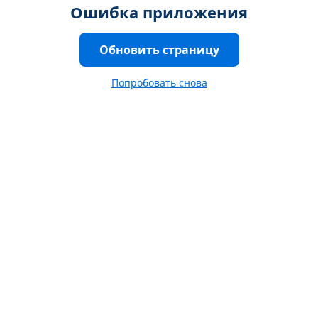
Ошибка приложения
Обновить страницу
Попробовать снова