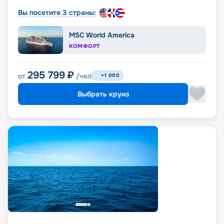
Вы посетите 3 страны:
MSC World America
КОМФОРТ
295 799
₽
от
/чел
+1 000
Выбрать круиз