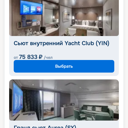
Сьют внутренний Yacht Club (YIN)
75 833
₽
от
/чел
Выбрать
Гранд сьют Aurea (SX)