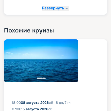
Развернуть
Похожие круизы
18:00
08 августа 2026
сб
8
дн
/
7
нч
07:00
15 августа 2026
сб