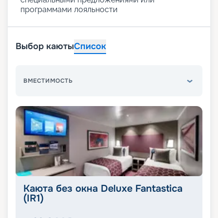
программами лояльности
Выбор каюты
Список
ВМЕСТИМОСТЬ
Каюта без окна Deluxe Fantastica
(IR1)