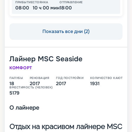
ПРИБЫТИЕ
СТОЯНКА
ОТПРАВЛЕНИЕ
08:00
10 ч 00 мин
18:00
Показать все дни (2)
Лайнер
MSC Seaside
КОМФОРТ
ПАЛУБЫ
РЕНОВАЦИЯ
ГОД ПОСТРОЙКИ
КОЛИЧЕСТВО КАЮТ
18
2017
2017
1931
ВМЕСТИМОСТЬ (ЧЕЛОВЕК)
5179
О
лайнере
Отдых на красивом лайнере MSC