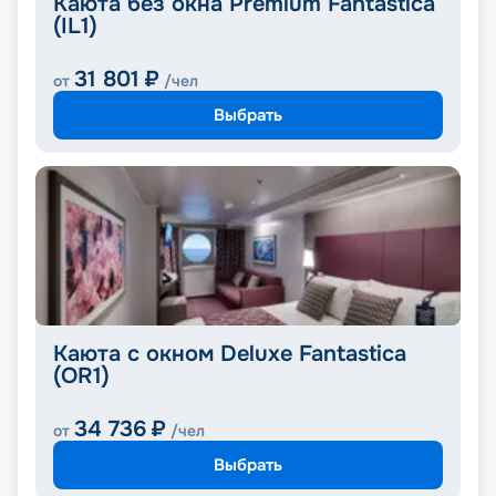
Каюта без окна Premium Fantastica
(IL1)
31 801
₽
от
/чел
Выбрать
Каюта с окном Deluxe Fantastica
(OR1)
34 736
₽
от
/чел
Выбрать