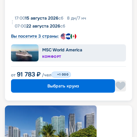
17:00
15 августа 2026
сб
8
дн
/
7
нч
07:00
22 августа 2026
сб
Вы посетите 3 страны:
MSC World America
КОМФОРТ
91 783
₽
от
/чел
+1 000
Выбрать круиз