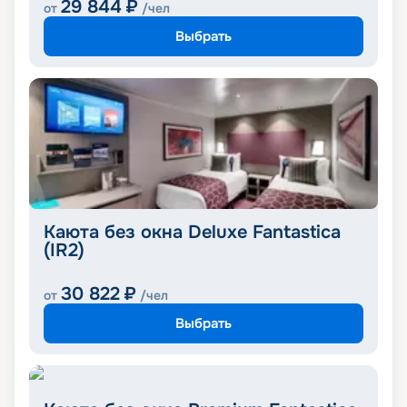
29 844
₽
от
/чел
Выбрать
Каюта без окна Deluxe Fantastica
(IR2)
30 822
₽
от
/чел
Выбрать