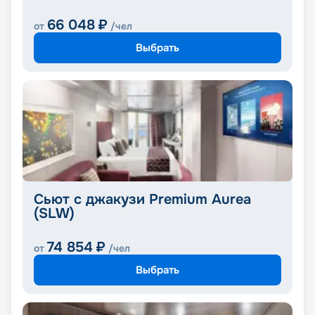
66 048
₽
от
/чел
Выбрать
Сьют с джакузи Premium Aurea
(SLW)
74 854
₽
от
/чел
Выбрать