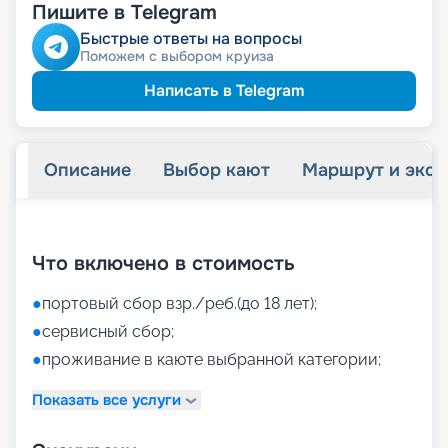
Пишите в Telegram
Быстрые ответы на вопросы
Поможем с выбором круиза
Написать в Telegram
Описание
Выбор кают
Маршрут и экск
+
27
фотографий
Что включено в стоимость
●
портовый сбор взр./реб.(до 18 лет);
●
сервисный сбор;
●
проживание в каюте выбранной категории;
Показать все услуги