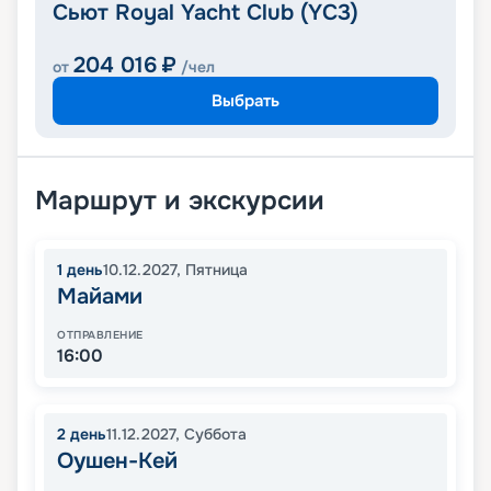
Сьют Royal Yacht Club (YC3)
204 016
₽
от
/чел
Выбрать
Маршрут и экскурсии
1
день
10.12.2027
,
Пятница
Майами
ОТПРАВЛЕНИЕ
16:00
2
день
11.12.2027
,
Суббота
Оушен-Кей