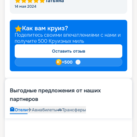
Татьяна
14 мая 2024
Как вам круиз?
Поделитесь своими впечатлениями с нами и
получите
500
Круизных миль
Оставить отзыв
+
500
Выгодные предложения от наших
партнеров
🏨
✈️
🚗
Отели
Авиабилеты
Трансферы