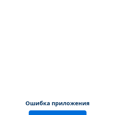
Ошибка приложения