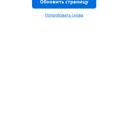
Обновить страницу
Попробовать снова