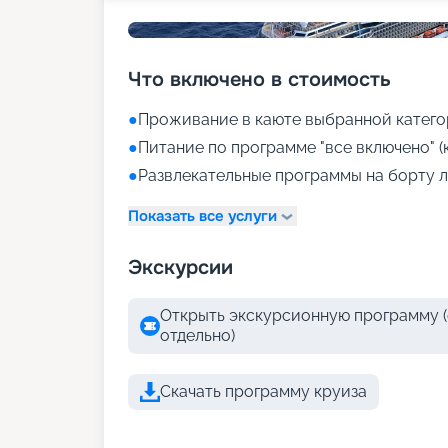
Что включено в стоимость
●
Проживание в каюте выбранной катего
●
Питание по программе "все включено" (
●
Развлекательные программы на борту л
Показать все услуги
Экскурсии
Открыть экскурсионную программу (
отдельно)
Скачать программу круиза