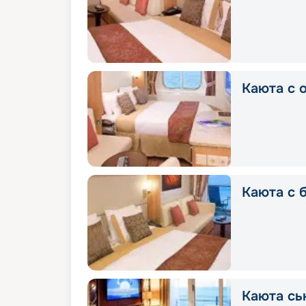
Каюта с 
Каюта с 
Каюта сь