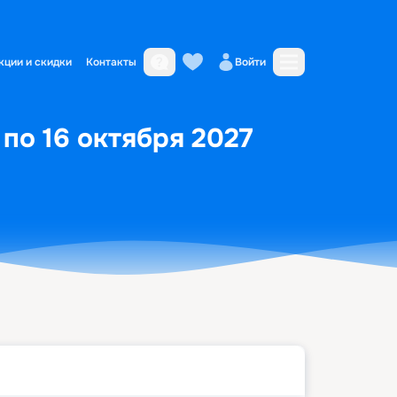
кции и скидки
Контакты
Войти
 по 16 октября 2027