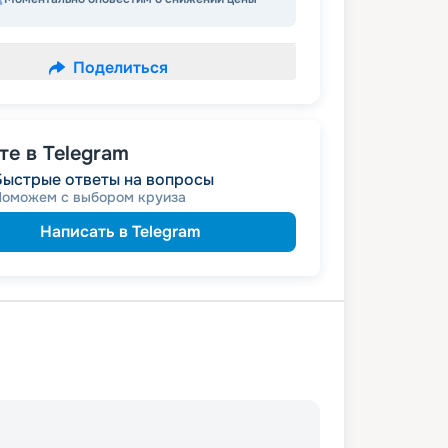
Поделиться
е в Telegram
Быстрые ответы на вопросы
Поможем с выбором круиза
Написать в Telegram