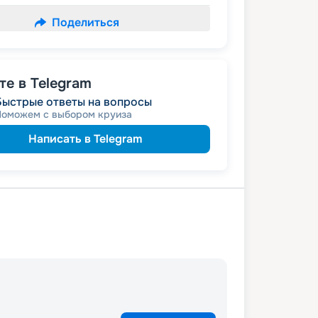
Поделиться
е в Telegram
Быстрые ответы на вопросы
Поможем с выбором круиза
Написать в Telegram