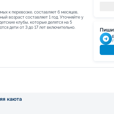
ых к перевозке, составляет 6 месяцев,
ый возраст составляет 1 год. Уточняйте у
етские клубы, которые делятся на 5
тся дети от 3 до 17 лет включительно.
Пишит
яя каюта