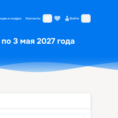
кции и скидки
Контакты
Войти
 по 3 мая 2027 года