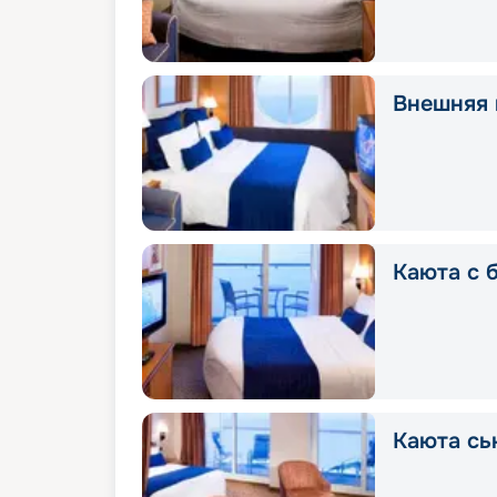
Внешняя 
Каюта с 
Каюта сь