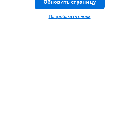
Обновить страницу
Попробовать снова