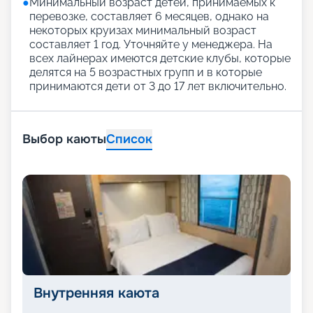
●
Минимальный возраст детей, принимаемых к
перевозке, составляет 6 месяцев, однако на
некоторых круизах минимальный возраст
составляет 1 год. Уточняйте у менеджера. На
всех лайнерах имеются детские клубы, которые
делятся на 5 возрастных групп и в которые
принимаются дети от 3 до 17 лет включительно.
Выбор каюты
Список
Внутренняя каюта