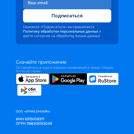
Подписаться
Нажимая «Подписаться» вы принимаете
Политику обработки персональных данных
и
даёте согласие на обработку ваших данных
Скачайте приложение
Оставайтесь в курсе важных изменений в предстоящих
путешествиях
ООО «КРУИЗ.ОНЛАЙН»
ИНН 6315008371
ОГРН 1166313053048