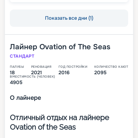
Показать все дни (1)
Лайнер
Ovation of The Seas
СТАНДАРТ
ПАЛУБЫ
РЕНОВАЦИЯ
ГОД ПОСТРОЙКИ
КОЛИЧЕСТВО КАЮТ
18
2021
2016
2095
ВМЕСТИМОСТЬ (ЧЕЛОВЕК)
4905
О
лайнере
Отличный отдых на лайнере
Ovation of the Seas