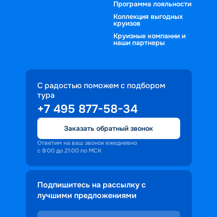
Программа лояльности
Коллекция выгодных
круизов
Круизные компании и
наши партнеры
С радостью поможем с подбором
тура
+7 495 877-58-34
Заказать обратный звонок
Ответим на ваш звонок ежедневно
с 8:00 до 21:00 по МСК
Подпишитесь на рассылку с
лучшими предложениями