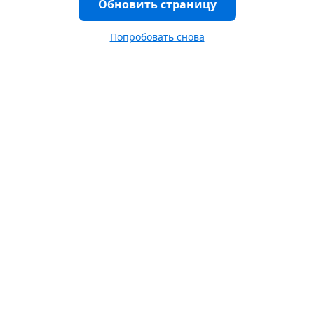
Обновить страницу
Попробовать снова