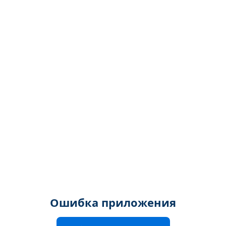
Ошибка приложения