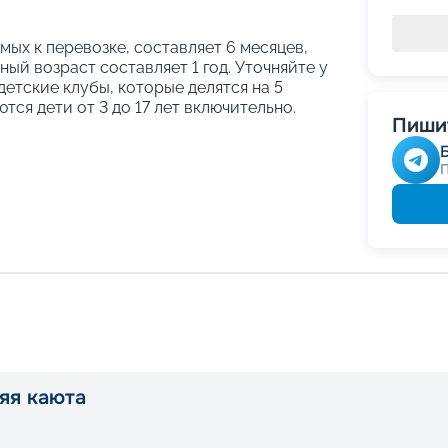
ых к перевозке, составляет 6 месяцев,
ый возраст составляет 1 год. Уточняйте у
етские клубы, которые делятся на 5
тся дети от 3 до 17 лет включительно.
Пишит
яя каюта