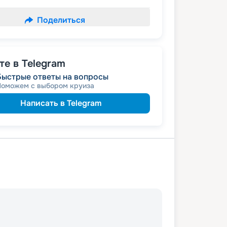
Поделиться
е в Telegram
Быстрые ответы на вопросы
Поможем с выбором круиза
Написать в Telegram