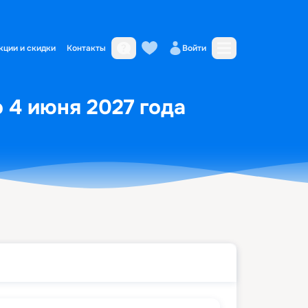
кции и скидки
Контакты
Войти
о 4 июня 2027 года